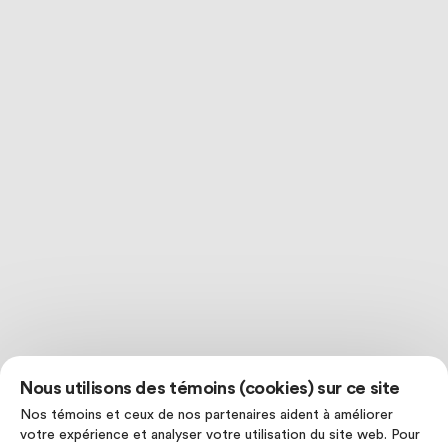
Nous utilisons des témoins (cookies) sur ce site
Nos témoins et ceux de nos partenaires aident à améliorer
votre expérience et analyser votre utilisation du site web. Pour