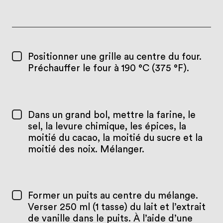
Positionner une grille au centre du four.
Préchauffer le four à 190 °C (375 °F).
Dans un grand bol, mettre la farine, le
sel, la levure chimique, les épices, la
moitié du cacao, la moitié du sucre et la
moitié des noix. Mélanger.
Former un puits au centre du mélange.
Verser 250 ml (1 tasse) du lait et l’extrait
de vanille dans le puits. À l’aide d’une