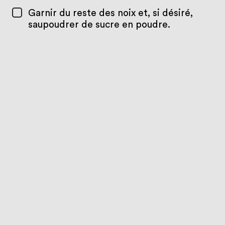
Garnir du reste des noix et, si désiré,
saupoudrer de sucre en poudre.