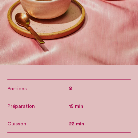
Portions
8
Préparation
15 min
Cuisson
22 min