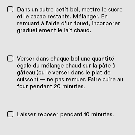
Dans un autre petit bol, mettre le sucre
et le cacao restants. Mélanger. En
remuant à l’aide d’un fouet, incorporer
graduellement le lait chaud.
Verser dans chaque bol une quantité
égale du mélange chaud sur la pâte à
gâteau (ou le verser dans le plat de
cuisson) — ne pas remuer. Faire cuire au
four pendant 20 minutes.
Laisser reposer pendant 10 minutes.