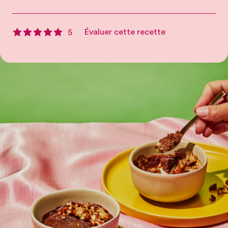
Évaluer cette recette
5