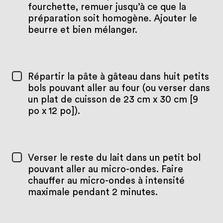
fourchette, remuer jusqu’à ce que la
préparation soit homogène. Ajouter le
beurre et bien mélanger.
Répartir la pâte à gâteau dans huit petits
bols pouvant aller au four (ou verser dans
un plat de cuisson de 23 cm x 30 cm [9
po x 12 po]).
Verser le reste du lait dans un petit bol
pouvant aller au micro-ondes. Faire
chauffer au micro-ondes à intensité
maximale pendant 2 minutes.