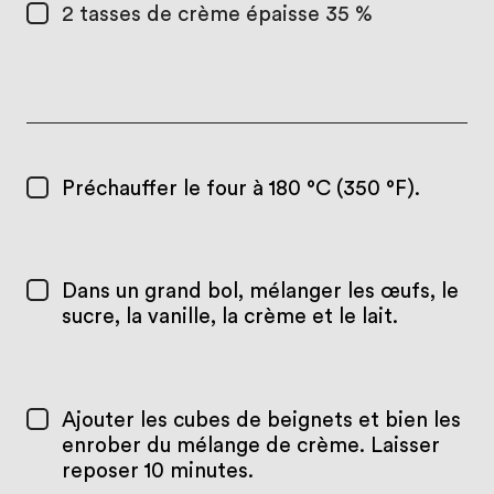
2 tasses
de crème épaisse 35 %
Préchauffer le four à 180 °C (350 °F).
Dans un grand bol, mélanger les œufs, le
sucre, la vanille, la crème et le lait.
Ajouter les cubes de beignets et bien les
enrober du mélange de crème. Laisser
reposer 10 minutes.