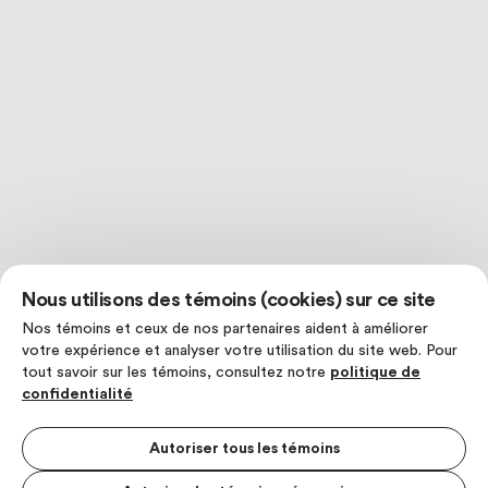
Nous utilisons des témoins (cookies) sur ce site
Nos témoins et ceux de nos partenaires aident à améliorer
votre expérience et analyser votre utilisation du site web. Pour
tout savoir sur les témoins, consultez notre
politique de
confidentialité
Autoriser tous les témoins