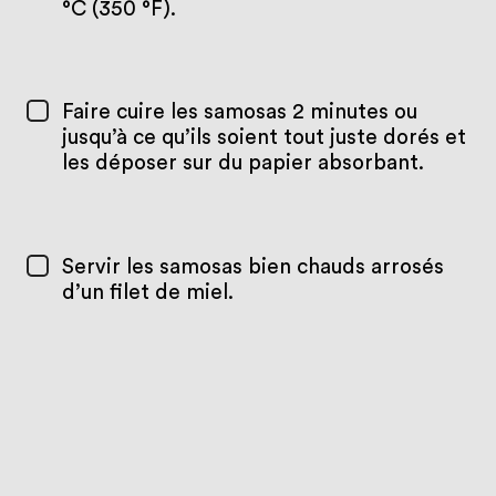
°C (350 °F).
Faire cuire les samosas 2 minutes ou
jusqu’à ce qu’ils soient tout juste dorés et
les déposer sur du papier absorbant.
Servir les samosas bien chauds arrosés
d’un filet de miel.