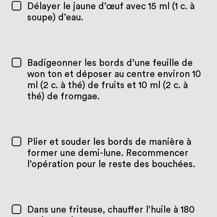
Délayer le jaune d’œuf avec 15 ml (1 c. à
soupe) d’eau.
Badigeonner les bords d’une feuille de
won ton et déposer au centre environ 10
ml (2 c. à thé) de fruits et 10 ml (2 c. à
thé) de fromgae.
Plier et souder les bords de manière à
former une demi-lune. Recommencer
l’opération pour le reste des bouchées.
Dans une friteuse, chauffer l’huile à 180