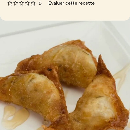
Évaluer cette recette
0