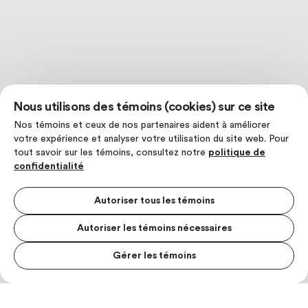
Nous utilisons des témoins (cookies) sur ce site
Nos témoins et ceux de nos partenaires aident à améliorer
votre expérience et analyser votre utilisation du site web. Pour
tout savoir sur les témoins, consultez notre
politique de
confidentialité
Autoriser tous les témoins
Autoriser les témoins nécessaires
Gérer les témoins
MENU S
MESUR