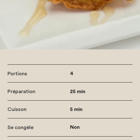
Portions
4
Préparation
25 min
Cuisson
5 min
Se congèle
Non