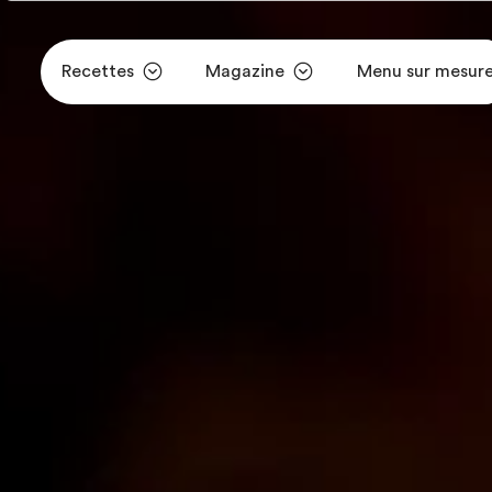
Recettes
Magazine
Menu sur mesur
Aller au contenu principal