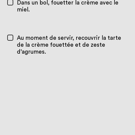
Dans un bol, fouetter la crème avec le
miel.
Au moment de servir, recouvrir la tarte
de la crème fouettée et de zeste
d’agrumes.