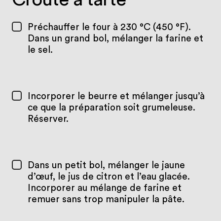
Préchauffer le four à 230 °C (450 °F).
Dans un grand bol, mélanger la farine et
le sel.
Incorporer le beurre et mélanger jusqu’à
ce que la préparation soit grumeleuse.
Réserver.
Dans un petit bol, mélanger le jaune
d’œuf, le jus de citron et l’eau glacée.
Incorporer au mélange de farine et
remuer sans trop manipuler la pâte.