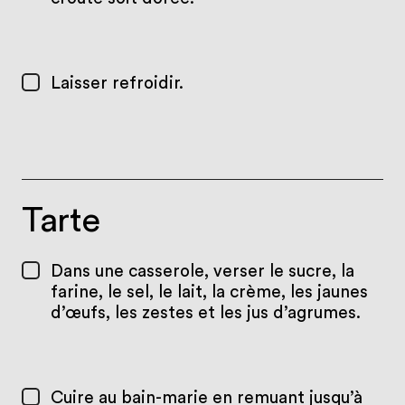
Laisser refroidir.
Tarte
Dans une casserole, verser le sucre, la
farine, le sel, le lait, la crème, les jaunes
d’œufs, les zestes et les jus d’agrumes.
Cuire au bain-marie en remuant jusqu’à