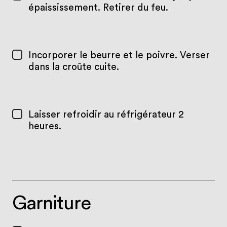
épaississement. Retirer du feu.
Incorporer le beurre et le poivre. Verser
dans la croûte cuite.
Laisser refroidir au réfrigérateur 2
heures.
Garniture