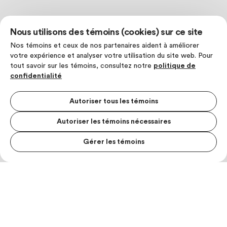
Nous utilisons des témoins (cookies) sur ce site
Nos témoins et ceux de nos partenaires aident à améliorer
votre expérience et analyser votre utilisation du site web. Pour
tout savoir sur les témoins, consultez notre
politique de
confidentialité
Autoriser tous les témoins
Autoriser les témoins nécessaires
Gérer les témoins
MENU S
MESUR