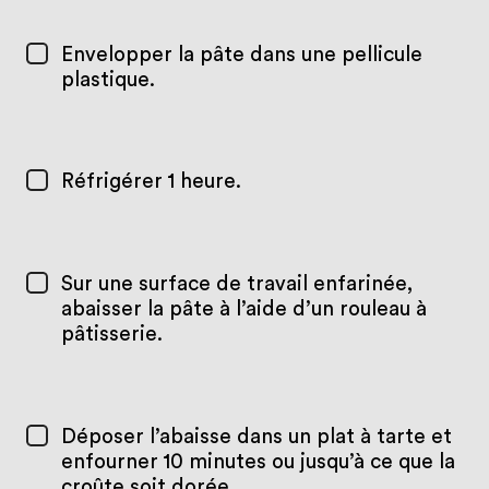
Envelopper la pâte dans une pellicule
plastique.
Réfrigérer 1 heure.
Sur une surface de travail enfarinée,
abaisser la pâte à l’aide d’un rouleau à
pâtisserie.
Déposer l’abaisse dans un plat à tarte et
enfourner 10 minutes ou jusqu’à ce que la
croûte soit dorée.