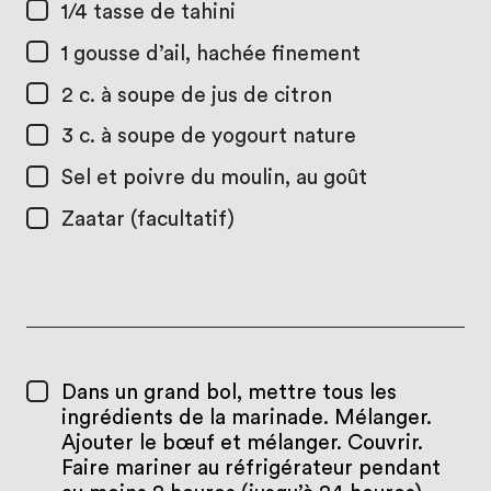
1/4 tasse
de tahini
1
gousse d’ail, hachée finement
2 c. à soupe
de jus de citron
3 c. à soupe
de yogourt nature
Sel et poivre du moulin, au goût
Zaatar (facultatif)
​​Dans un grand bol, mettre tous les
ingrédients de la marinade. Mélanger.
Ajouter le bœuf et mélanger. Couvrir.
Faire mariner au réfrigérateur pendant