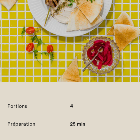
Portions
4
Préparation
25 min