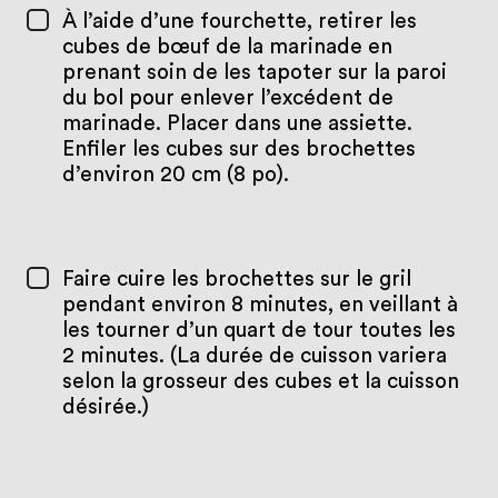
À l’aide d’une fourchette, retirer les
cubes de bœuf de la marinade en
prenant soin de les tapoter sur la paroi
du bol pour enlever l’excédent de
marinade. Placer dans une assiette.
Enfiler les cubes sur des brochettes
d’environ 20 cm (8 po).
Faire cuire les brochettes sur le gril
pendant environ 8 minutes, en veillant à
les tourner d’un quart de tour toutes les
2 minutes. (La durée de cuisson variera
selon la grosseur des cubes et la cuisson
désirée.)