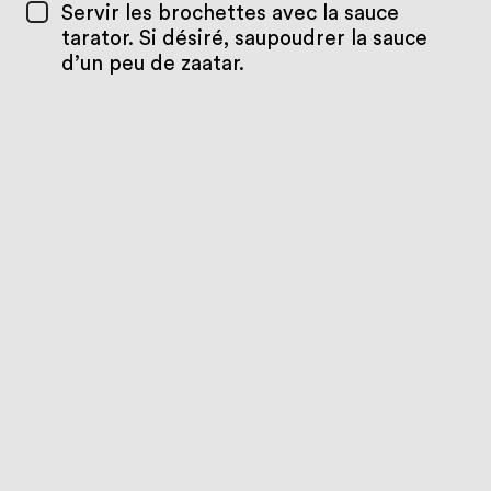
Servir les brochettes avec la sauce
tarator. Si désiré, saupoudrer la sauce
d’un peu de zaatar.