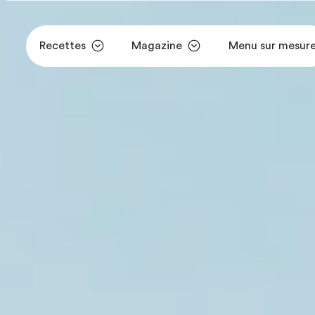
Recettes
Magazine
Menu sur mesur
Aller au contenu principal