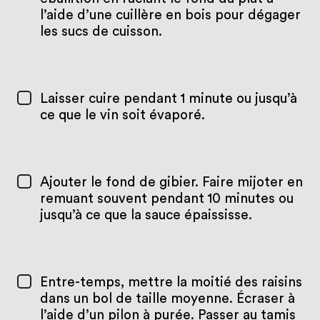
l’aide d’une cuillère en bois pour dégager
les sucs de cuisson.
Laisser cuire pendant 1 minute ou jusqu’à
ce que le vin soit évaporé.
Ajouter le fond de gibier. Faire mijoter en
remuant souvent pendant 10 minutes ou
jusqu’à ce que la sauce épaississe.
Entre-temps, mettre la moitié des raisins
dans un bol de taille moyenne. Écraser à
l’aide d’un pilon à purée. Passer au tamis