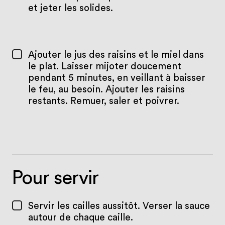
et jeter les solides.
Ajouter le jus des raisins et le miel dans
le plat. Laisser mijoter doucement
pendant 5 minutes, en veillant à baisser
le feu, au besoin. Ajouter les raisins
restants. Remuer, saler et poivrer.
Pour servir
Servir les cailles aussitôt. Verser la sauce
autour de chaque caille.