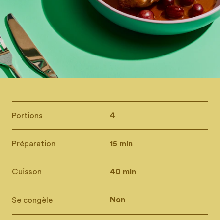
Portions
4
Préparation
15 min
Cuisson
40 min
Se congèle
Non