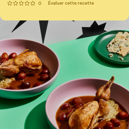
Évaluer cette recette
0