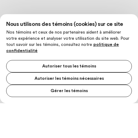
Nous utilisons des témoins (cookies) sur ce site
Nos témoins et ceux de nos partenaires aident à améliorer
votre expérience et analyser votre utilisation du site web. Pour
tout savoir sur les témoins, consultez notre
politique de
confidentialité
Autoriser tous les témoins
Autoriser les témoins nécessaires
Gérer les témoins
MENU S
MESUR