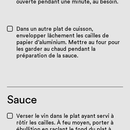
ouverte pendant une minute, au besoin.
Dans un autre plat de cuisson,
envelopper lâchement les cailles de
papier d’aluminium. Mettre au four pour
les garder au chaud pendant la
préparation de la sauce.
Sauce
Verser le vin dans le plat ayant servi à
rôtir les cailles. À feu moyen, porter à
ébullition en raclant le fond du plat à