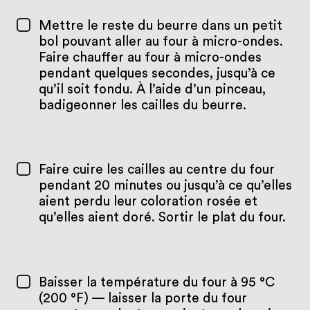
Mettre le reste du beurre dans un petit
bol pouvant aller au four à micro-ondes.
Faire chauffer au four à micro-ondes
pendant quelques secondes, jusqu’à ce
qu’il soit fondu. À l’aide d’un pinceau,
badigeonner les cailles du beurre.
Faire cuire les cailles au centre du four
pendant 20 minutes ou jusqu’à ce qu’elles
aient perdu leur coloration rosée et
qu’elles aient doré. Sortir le plat du four.
Baisser la température du four à 95 °C
(200 °F) — laisser la porte du four