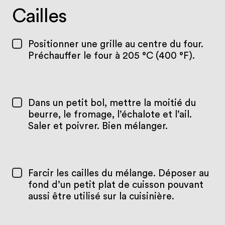
Cailles
Positionner une grille au centre du four.
Préchauffer le four à 205 °C (400 °F).
Dans un petit bol, mettre la moitié du
beurre, le fromage, l’échalote et l’ail.
Saler et poivrer. Bien mélanger.
Farcir les cailles du mélange. Déposer au
fond d’un petit plat de cuisson pouvant
aussi être utilisé sur la cuisinière.