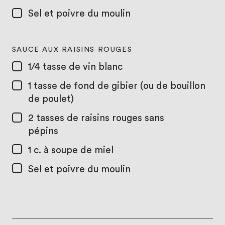
Sel et poivre du moulin
SAUCE AUX RAISINS ROUGES
1/4 tasse
de vin blanc
1 tasse
de fond de gibier (ou de bouillon
de poulet)
2 tasses
de raisins rouges sans
pépins
1 c. à soupe
de miel
Sel et poivre du moulin