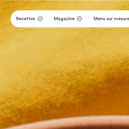
Recettes
Magazine
Menu sur mesur
Aller au contenu principal