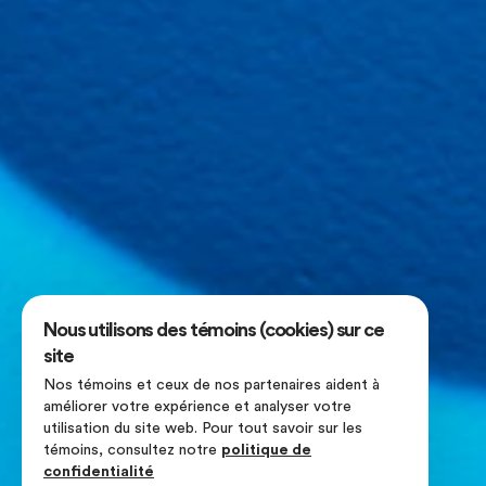
Nous utilisons des témoins (cookies) sur ce
site
Nos témoins et ceux de nos partenaires aident à
améliorer votre expérience et analyser votre
utilisation du site web. Pour tout savoir sur les
témoins, consultez notre
politique de
confidentialité