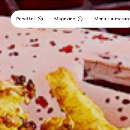
Recettes
Magazine
Menu sur mesur
Aller au contenu principal