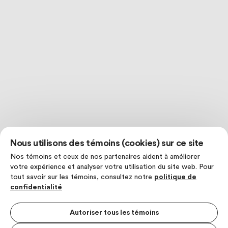
Nous utilisons des témoins (cookies) sur ce site
Nos témoins et ceux de nos partenaires aident à améliorer
votre expérience et analyser votre utilisation du site web. Pour
tout savoir sur les témoins, consultez notre
politique de
confidentialité
Autoriser tous les témoins