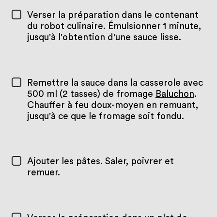
Verser la préparation dans le contenant
du robot culinaire. Émulsionner 1 minute,
jusqu'à l'obtention d'une sauce lisse.
Remettre la sauce dans la casserole avec
500 ml (2 tasses) de fromage
Baluchon
.
Chauffer à feu doux-moyen en remuant,
jusqu'à ce que le fromage soit fondu.
Ajouter les pâtes. Saler, poivrer et
remuer.