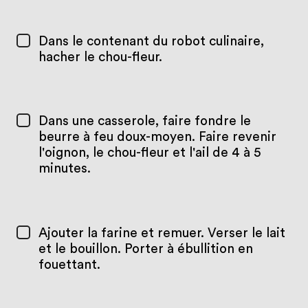
Dans le contenant du robot culinaire,
hacher le chou-fleur.
Dans une casserole, faire fondre le
beurre à feu doux-moyen. Faire revenir
l'oignon, le chou-fleur et l'ail de 4 à 5
minutes.
Ajouter la farine et remuer. Verser le lait
et le bouillon. Porter à ébullition en
fouettant.