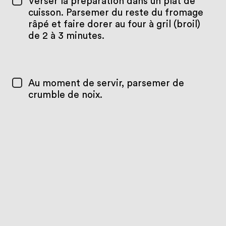
Verser la préparation dans un plat de
cuisson. Parsemer du reste du fromage
râpé et faire dorer au four à gril (broil)
de 2 à 3 minutes.
Au moment de servir, parsemer de
crumble de noix.