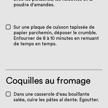
poudre d'amandes.
Sur une plaque de cuisson tapissée de
papier parchemin, déposer le crumble.
Enfourner de 8 à 10 minutes en remuant
de temps en temps.
Coquilles au fromage
Dans une casserole d'eau bouillante
salée, cuire les pâtes al dente. Égoutter.