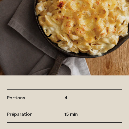
Portions
4
Préparation
15 min