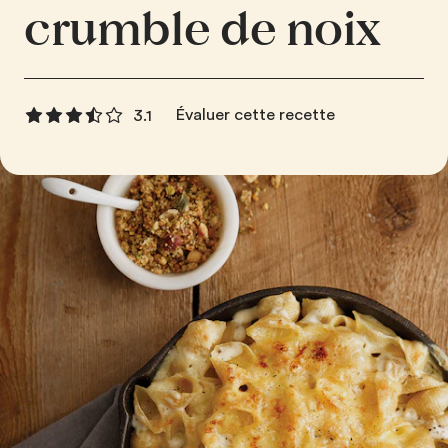
crumble de noix
Évaluer cette recette
3.1