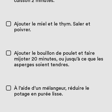
cuisson 2 minutes.
Ajouter le miel et le thym. Saler et
poivrer.
Ajouter le bouillon de poulet et faire
mijoter 20 minutes, ou jusqu’à ce que les
asperges soient tendres.
À l’aide d’un mélangeur, réduire le
potage en purée lisse.