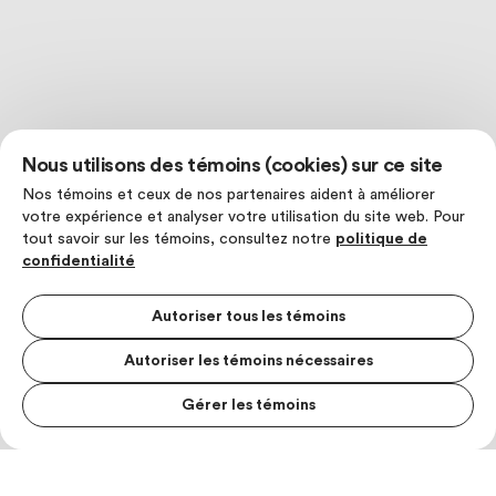
Nous utilisons des témoins (cookies) sur ce site
Nos témoins et ceux de nos partenaires aident à améliorer
votre expérience et analyser votre utilisation du site web. Pour
tout savoir sur les témoins, consultez notre
politique de
confidentialité
Autoriser tous les témoins
Autoriser les témoins nécessaires
Gérer les témoins
MENU S
MESUR