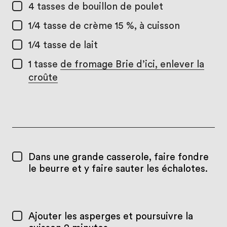
4 tasses
de bouillon de poulet
1/4 tasse
de crème 15 %, à cuisson
1/4 tasse
de lait
1 tasse
de fromage Brie d’ici, enlever la
croûte
Dans une grande casserole, faire fondre
le beurre et y faire sauter les échalotes.
Ajouter les asperges et poursuivre la