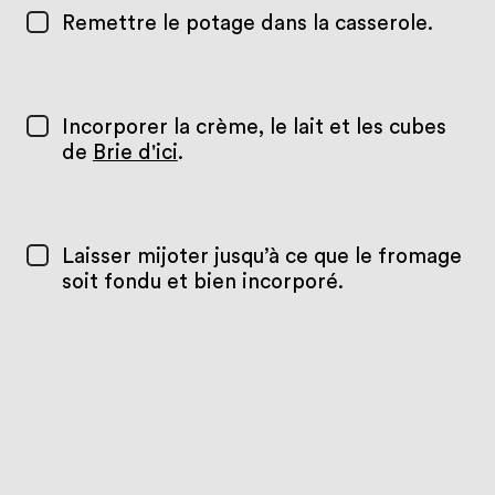
Remettre le potage dans la casserole.
Incorporer la crème, le lait et les cubes
de
Brie d'ici
.
Laisser mijoter jusqu’à ce que le fromage
soit fondu et bien incorporé.