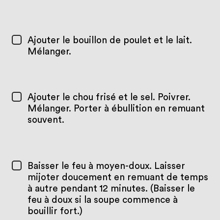
Ajouter le bouillon de poulet et le lait.
Mélanger.
Ajouter le chou frisé et le sel. Poivrer.
Mélanger. Porter à ébullition en remuant
souvent.
Baisser le feu à moyen-doux. Laisser
mijoter doucement en remuant de temps
à autre pendant 12 minutes. (Baisser le
feu à doux si la soupe commence à
bouillir fort.)