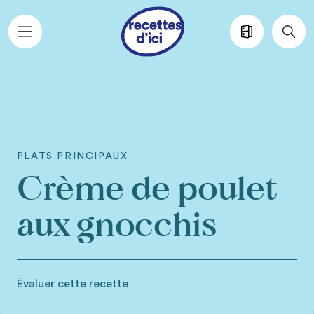
Aller au contenu principal
PLATS PRINCIPAUX
Crème de poulet
aux gnocchis
Évaluer cette recette