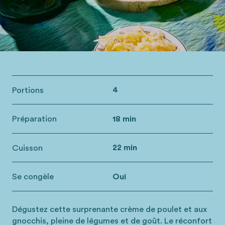
Portions
4
Préparation
18 min
Cuisson
22 min
Se congèle
Oui
Dégustez cette surprenante crème de poulet et aux
gnocchis, pleine de légumes et de goût. Le réconfort