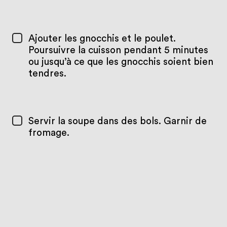
Ajouter les gnocchis et le poulet.
Poursuivre la cuisson pendant 5 minutes
ou jusqu’à ce que les gnocchis soient bien
tendres.
Servir la soupe dans des bols. Garnir de
fromage.