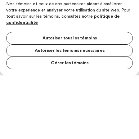
Nos témoins et ceux de nos partenaires aident à améliorer
votre expérience et analyser votre utilisation du site web. Pour
tout savoir sur les témoins, consultez notre
politique de
confidentialité
Autoriser tous les témoins
Autoriser les témoins nécessaires
Gérer les témoins
MENU S
MESUR