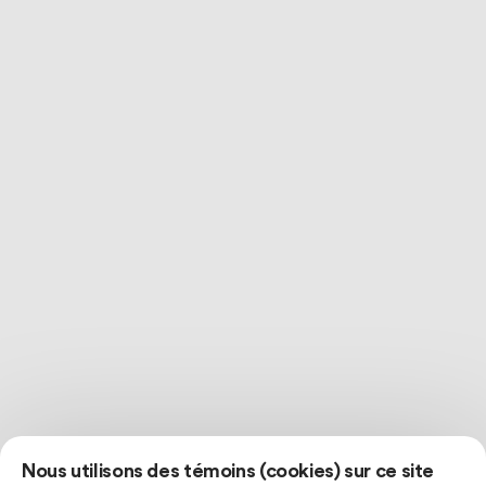
Nous utilisons des témoins (cookies) sur ce site