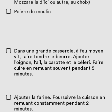
Mozzarella d’ici ou autre, au choix)
Poivre du moulin
Dans une grande casserole, à feu moyen-
vif, faire fondre le beurre. Ajouter
l’oignon, l'ail, la carotte et le céleri. Faire
cuire en remuant souvent pendant 5
minutes.
Ajouter la farine. Poursuivre la cuisson en
remuant constamment pendant 2
minutes.