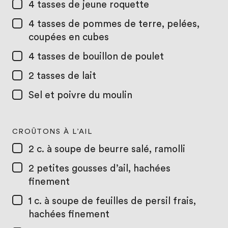
4 tasses
de jeune roquette
4 tasses
de pommes de terre, pelées,
coupées en cubes
4 tasses
de bouillon de poulet
2 tasses
de lait
Sel et poivre du moulin
CROÛTONS À L’AIL
2 c. à soupe
de beurre salé, ramolli
2
petites gousses d’ail, hachées
finement
1 c. à soupe
de feuilles de persil frais,
hachées finement