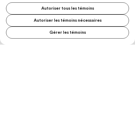
Autoriser tous les témoins
Autoriser les témoins nécessaires
Gérer les témoins
MENU S
MESUR