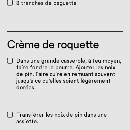
8
tranches de baguette
Crème de roquette
Dans une grande casserole, à feu moyen,
faire fondre le beurre. Ajouter les noix
de pin. Faire cuire en remuant souvent
jusqu’à ce qu’elles soient légèrement
dorées.
Transférer les noix de pin dans une
assiette.