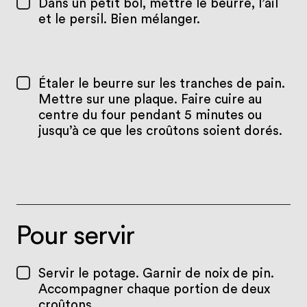
Dans un petit bol, mettre le beurre, l’ail
et le persil. Bien mélanger.
Étaler le beurre sur les tranches de pain.
Mettre sur une plaque. Faire cuire au
centre du four pendant 5 minutes ou
jusqu’à ce que les croûtons soient dorés.
Pour servir
Servir le potage. Garnir de noix de pin.
Accompagner chaque portion de deux
croûtons.