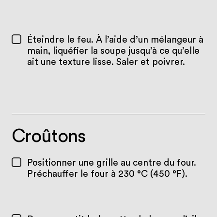
Éteindre le feu. À l’aide d’un mélangeur à
main, liquéfier la soupe jusqu’à ce qu’elle
ait une texture lisse. Saler et poivrer.
Croûtons
Positionner une grille au centre du four.
Préchauffer le four à 230 °C (450 °F).