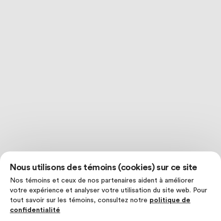
Nous utilisons des témoins (cookies) sur ce site
Nos témoins et ceux de nos partenaires aident à améliorer
votre expérience et analyser votre utilisation du site web. Pour
tout savoir sur les témoins, consultez notre
politique de
confidentialité