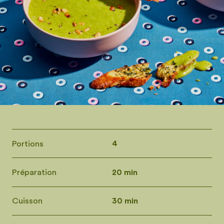
Portions
4
Préparation
20 min
Cuisson
30 min