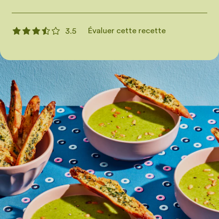
Évaluer cette recette
3.5