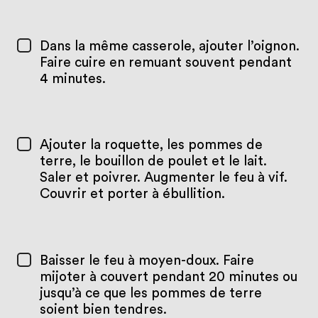
Dans la même casserole, ajouter l’oignon.
Faire cuire en remuant souvent pendant
4 minutes.
Ajouter la roquette, les pommes de
terre, le bouillon de poulet et le lait.
Saler et poivrer. Augmenter le feu à vif.
Couvrir et porter à ébullition.
Baisser le feu à moyen-doux. Faire
mijoter à couvert pendant 20 minutes ou
jusqu’à ce que les pommes de terre
soient bien tendres.