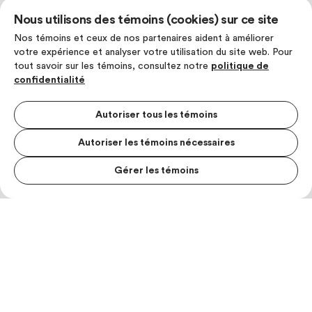
Nous utilisons des témoins (cookies) sur ce site
Nos témoins et ceux de nos partenaires aident à améliorer
votre expérience et analyser votre utilisation du site web. Pour
tout savoir sur les témoins, consultez notre
politique de
confidentialité
Autoriser tous les témoins
Autoriser les témoins nécessaires
Gérer les témoins
MENU S
MESUR