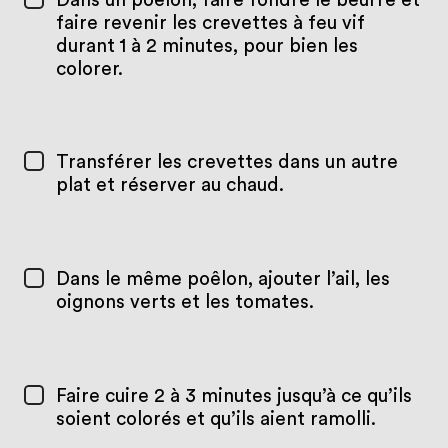
Dans un poêlon, faire fondre le beurre et
faire revenir les crevettes à feu vif
durant 1 à 2 minutes, pour bien les
colorer.
Transférer les crevettes dans un autre
plat et réserver au chaud.
Dans le même poêlon, ajouter l’ail, les
oignons verts et les tomates.
Faire cuire 2 à 3 minutes jusqu’à ce qu’ils
soient colorés et qu’ils aient ramolli.