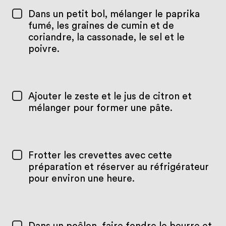
Dans un petit bol, mélanger le paprika
fumé, les graines de cumin et de
coriandre, la cassonade, le sel et le
poivre.
Ajouter le zeste et le jus de citron et
mélanger pour former une pâte.
Frotter les crevettes avec cette
préparation et réserver au réfrigérateur
pour environ une heure.