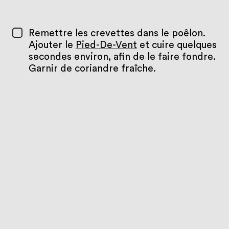
Remettre les crevettes dans le poêlon.
Ajouter le
Pied-De-Vent
et cuire quelques
secondes environ, afin de le faire fondre.
Garnir de coriandre fraîche.