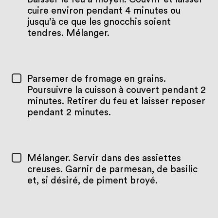
cuire environ pendant 4 minutes ou
jusqu’à ce que les gnocchis soient
tendres. Mélanger.
Parsemer de fromage en grains.
Poursuivre la cuisson à couvert pendant 2
minutes. Retirer du feu et laisser reposer
pendant 2 minutes.
Mélanger. Servir dans des assiettes
creuses. Garnir de parmesan, de basilic
et, si désiré, de piment broyé.