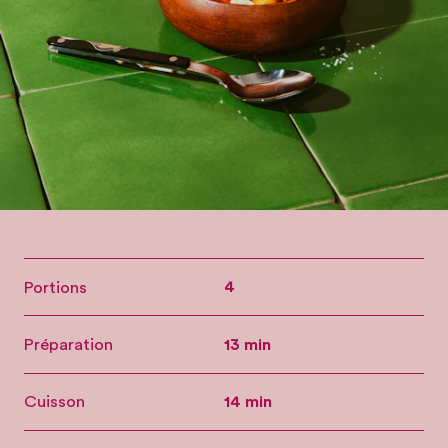
Portions
4
Préparation
13 min
Cuisson
14 min