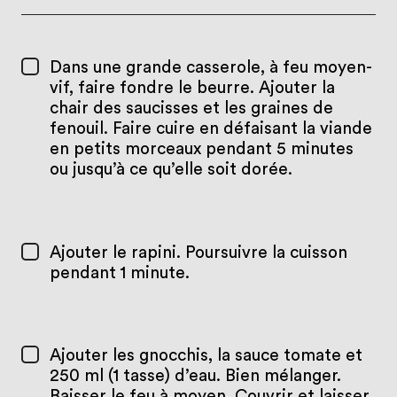
Dans une grande casserole, à feu moyen-
vif, faire fondre le beurre. Ajouter la
chair des saucisses et les graines de
fenouil. Faire cuire en défaisant la viande
en petits morceaux pendant 5 minutes
ou jusqu’à ce qu’elle soit dorée.
Ajouter le rapini. Poursuivre la cuisson
pendant 1 minute.
Ajouter les gnocchis, la sauce tomate et
250 ml (1 tasse) d’eau. Bien mélanger.
Baisser le feu à moyen. Couvrir et laisser