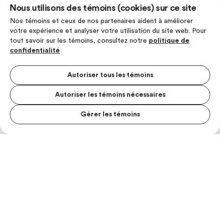
Nous utilisons des témoins (cookies) sur ce site
Nos témoins et ceux de nos partenaires aident à améliorer
votre expérience et analyser votre utilisation du site web. Pour
tout savoir sur les témoins, consultez notre
politique de
confidentialité
Autoriser tous les témoins
Autoriser les témoins nécessaires
Gérer les témoins
MENU S
MESUR