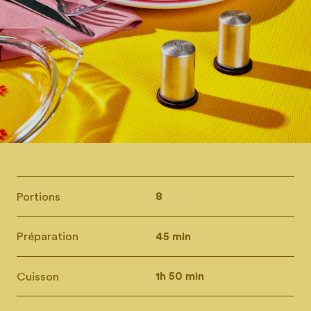
Portions
8
Préparation
45 min
Cuisson
1h 50 min