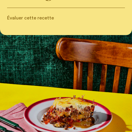
Évaluer cette recette