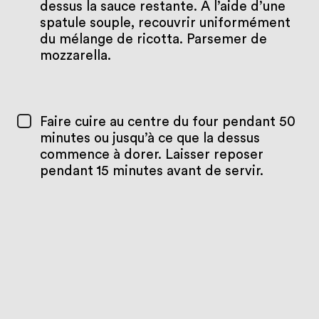
dessus la sauce restante. À l’aide d’une
spatule souple, recouvrir uniformément
du mélange de ricotta. Parsemer de
mozzarella.
Faire cuire au centre du four pendant 50
minutes ou jusqu’à ce que la dessus
commence à dorer. Laisser reposer
pendant 15 minutes avant de servir.