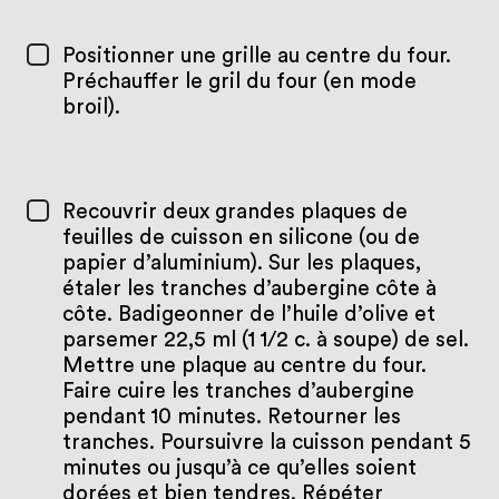
Positionner une grille au centre du four.
Préchauffer le gril du four (en mode
broil).
Recouvrir deux grandes plaques de
feuilles de cuisson en silicone (ou de
papier d’aluminium). Sur les plaques,
étaler les tranches d’aubergine côte à
côte. Badigeonner de l’huile d’olive et
parsemer 22,5 ml (1 1/2 c. à soupe) de sel.
Mettre une plaque au centre du four.
Faire cuire les tranches d’aubergine
pendant 10 minutes. Retourner les
tranches. Poursuivre la cuisson pendant 5
minutes ou jusqu’à ce qu’elles soient
dorées et bien tendres. Répéter