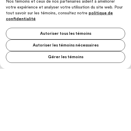
Nos témoins et ceux de nos partenaires aident à améliorer
votre expérience et analyser votre utilisation du site web. Pour
tout savoir sur les témoins, consultez notre
politique de
confidentialité
Autoriser tous les témoins
Autoriser les témoins nécessaires
Gérer les témoins
MENU S
MESUR