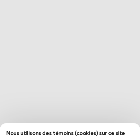
Nous utilisons des témoins (cookies) sur ce site