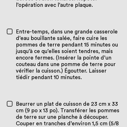
l’opération avec l’autre plaque.
Entre-temps, dans une grande casserole
d’eau bouillante salée, faire cuire les
pommes de terre pendant 15 minutes ou
jusqu’à ce qu’elles soient tendres, mais
encore fermes. (Insérer la pointe d’un
couteau dans une pomme de terre pour
vérifier la cuisson.) Égoutter. Laisser
tiédir pendant 10 minutes.
Beurrer un plat de cuisson de 23 cm x 33
cm (9 po x 13 po). Transférer les pommes
de terre sur une planche à découper.
Couper en tranches d’environ 1,5 cm (5/8