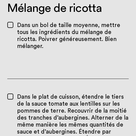
Mélange de ricotta
Dans un bol de taille moyenne, mettre
tous les ingrédients du mélange de
ricotta. Poivrer généreusement. Bien
mélanger.
Dans le plat de cuisson, étendre le tiers
de la sauce tomate aux lentilles sur les
pommes de terre. Recouvrir de la moitié
des tranches d’aubergines. Alterner de la
même manière les mêmes quantités de
sauce et d’aubergines. Étendre par