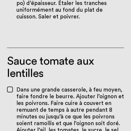
po) d’épaisseur. Étaler les tranches
uniformément au fond du plat de
cuisson. Saler et poivrer.
Sauce tomate aux
lentilles
Dans une grande casserole, à feu moyen,
faire fondre le beurre. Ajouter l’oignon et
les poivrons. Faire cuire à couvert en
remuant de temps à autre pendant 8
minutes ou jusqu’à ce que les poivrons
soient ramollis et que l’oignon soit doré.
Ajouter l’ail, les tomates, le sucre, le sel