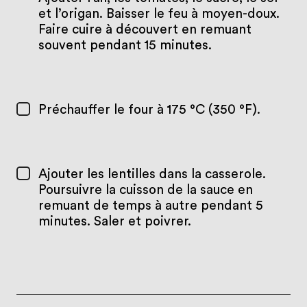
et l’origan. Baisser le feu à moyen-doux.
Faire cuire à découvert en remuant
souvent pendant 15 minutes.
Préchauffer le four à 175 °C (350 °F).
Ajouter les lentilles dans la casserole.
Poursuivre la cuisson de la sauce en
remuant de temps à autre pendant 5
minutes. Saler et poivrer.