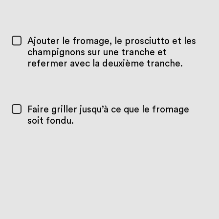
Ajouter le fromage, le prosciutto et les
champignons sur une tranche et
refermer avec la deuxième tranche.
Faire griller jusqu’à ce que le fromage
soit fondu.