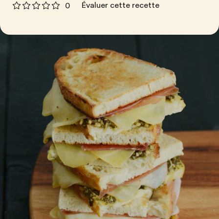
Évaluer cette recette
0