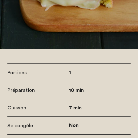
Portions
1
Préparation
10 min
Cuisson
7 min
Se congèle
Non