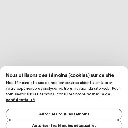
Nous utilisons des témoins (cookies) sur ce site
Nos témoins et ceux de nos partenaires aident à améliorer
votre expérience et analyser votre utilisation du site web. Pour
tout savoir sur les témoins, consultez notre
politique de
confidentialité
Autoriser tous les témoins
Autoriser les témoins nécessaires