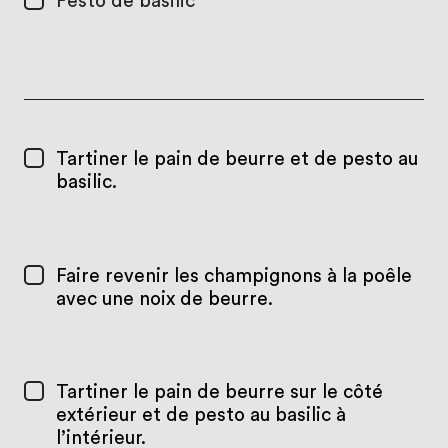
Pesto de basilic
Tartiner le pain de beurre et de pesto au
basilic.
Faire revenir les champignons à la poêle
avec une noix de beurre.
Tartiner le pain de beurre sur le côté
extérieur et de pesto au basilic à
l’intérieur.