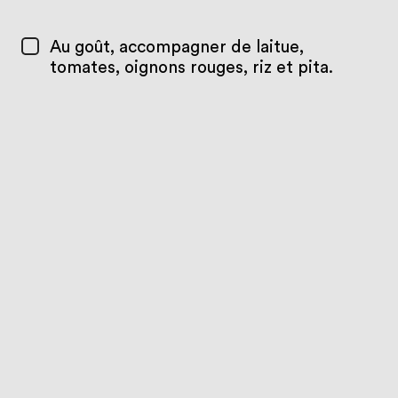
Au goût, accompagner de laitue,
tomates, oignons rouges, riz et pita.