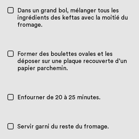
Dans un grand bol, mélanger tous les
ingrédients des keftas avec la moitié du
fromage.
Former des boulettes ovales et les
déposer sur une plaque recouverte d’un
papier parchemin.
Enfourner de 20 à 25 minutes.
Servir garni du reste du fromage.