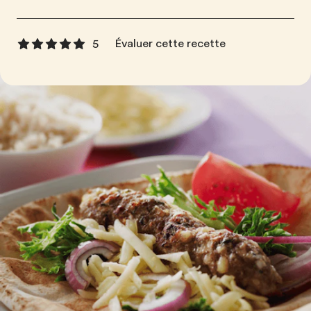
Évaluer cette recette
5