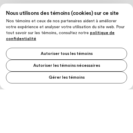
Nous utilisons des témoins (cookies) sur ce site
Nos témoins et ceux de nos partenaires aident à améliorer
votre expérience et analyser votre utilisation du site web. Pour
tout savoir sur les témoins, consultez notre
politique de
confidentialité
Autoriser tous les témoins
Autoriser les témoins nécessaires
Gérer les témoins
MENU S
MESUR