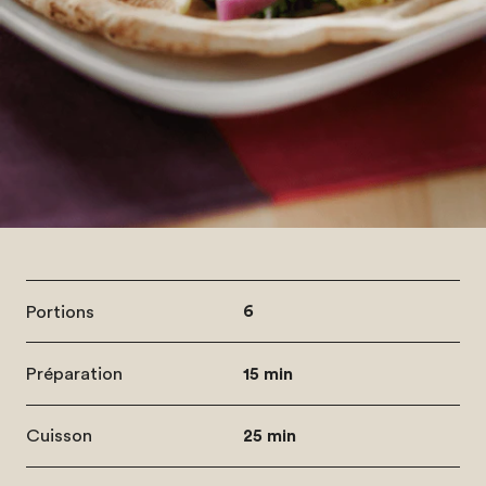
Portions
6
Préparation
15 min
Cuisson
25 min