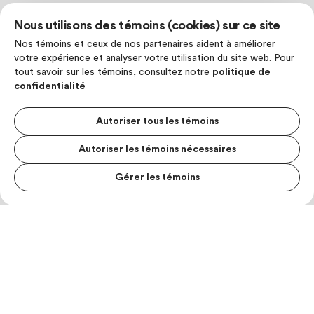
Nous utilisons des témoins (cookies) sur ce site
Nos témoins et ceux de nos partenaires aident à améliorer
votre expérience et analyser votre utilisation du site web. Pour
tout savoir sur les témoins, consultez notre
politique de
confidentialité
Autoriser tous les témoins
Autoriser les témoins nécessaires
Gérer les témoins
MENU S
MESUR