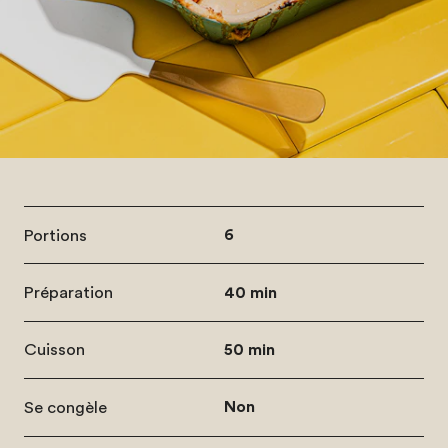
Portions
6
Préparation
40 min
Cuisson
50 min
Se congèle
Non