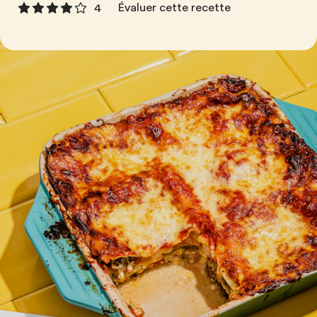
Évaluer cette recette
4