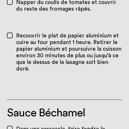
Napper du coulis de tomates et couvrir
du reste des fromages râpés.
Recouvrir le plat de papier aluminium et
cuire au four pendant 1 heure. Retirer le
papier aluminium et poursuivre la cuisson
environ 30 minutes de plus ou jusqu’à ce
que le dessus de la lasagne soit bien
doré.
Sauce Béchamel