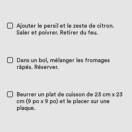
Ajouter le persil et le zeste de citron.
Saler et poivrer. Retirer du feu.
Dans un bol, mélanger les fromages
râpés. Réserver.
Beurrer un plat de cuisson de 23 cm x 23
cm (9 po x 9 po) et le placer sur une
plaque.