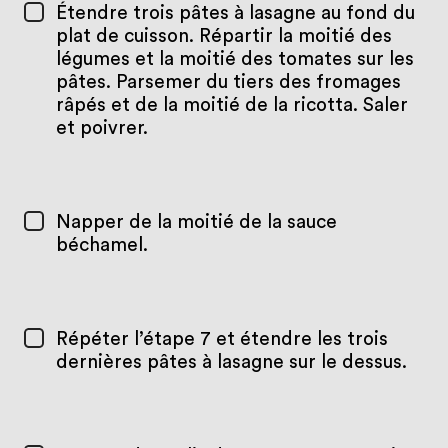
Étendre trois pâtes à lasagne au fond du
plat de cuisson. Répartir la moitié des
légumes et la moitié des tomates sur les
pâtes. Parsemer du tiers des fromages
râpés et de la moitié de la ricotta. Saler
et poivrer.
Napper de la moitié de la sauce
béchamel.
Répéter l’étape 7 et étendre les trois
dernières pâtes à lasagne sur le dessus.