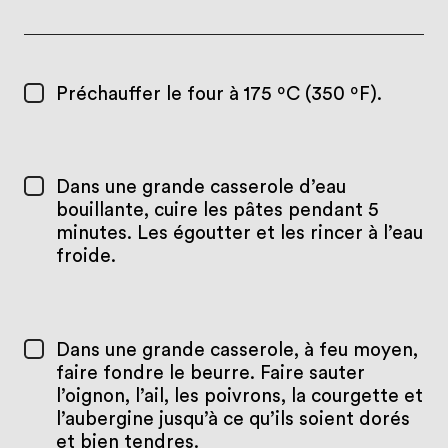
Préchauffer le four à 175 ºC (350 ºF).
Dans une grande casserole d’eau
bouillante, cuire les pâtes pendant 5
minutes. Les égoutter et les rincer à l’eau
froide.
Dans une grande casserole, à feu moyen,
faire fondre le beurre. Faire sauter
l’oignon, l’ail, les poivrons, la courgette et
l’aubergine jusqu’à ce qu’ils soient dorés
et bien tendres.