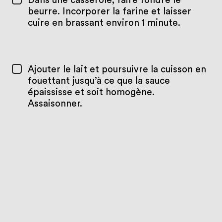
Dans une casserole, faire fondre le
beurre. Incorporer la farine et laisser
cuire en brassant environ 1 minute.
Ajouter le lait et poursuivre la cuisson en
fouettant jusqu’à ce que la sauce
épaississe et soit homogène.
Assaisonner.