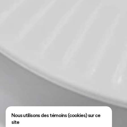
Nous utilisons des témoins (cookies) sur ce
site