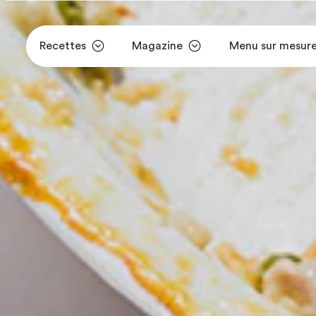
Recettes
Magazine
Menu sur mesur
Aller au contenu principal