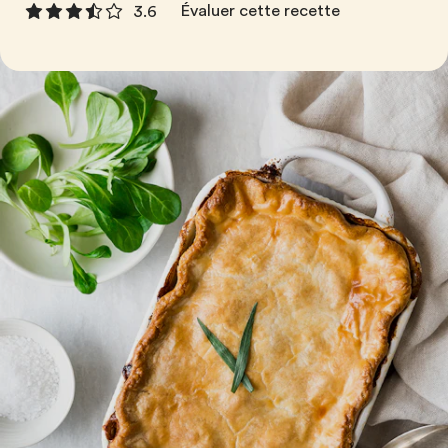
Évaluer cette recette
3.6