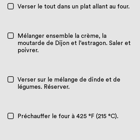
Verser le tout dans un plat allant au four.
Mélanger ensemble la crème, la
moutarde de Dijon et l’estragon. Saler et
poivrer.
Verser sur le mélange de dinde et de
légumes. Réserver.
Préchauffer le four à 425 °F (215 °C).