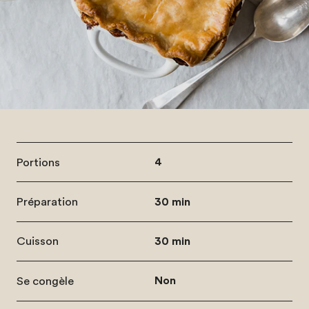
Portions
4
Préparation
30 min
Cuisson
30 min
Se congèle
Non