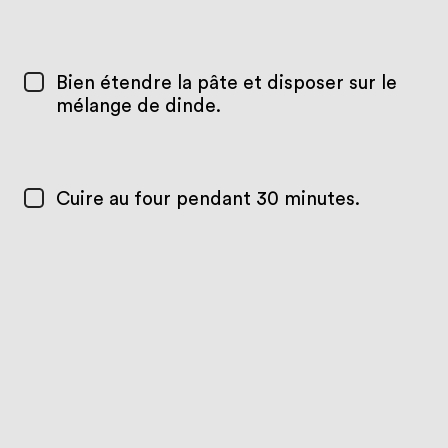
Bien étendre la pâte et disposer sur le
mélange de dinde.
Cuire au four pendant 30 minutes.