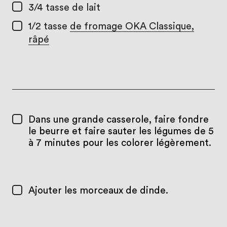
3/4 tasse
de lait
1/2 tasse
de fromage OKA Classique,
râpé
Dans une grande casserole, faire fondre
le beurre et faire sauter les légumes de 5
à 7 minutes pour les colorer légèrement.
Ajouter les morceaux de dinde.