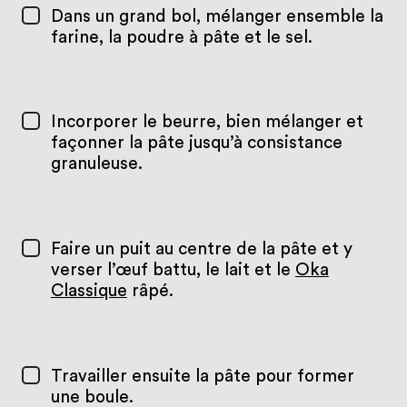
Dans un grand bol, mélanger ensemble la
farine, la poudre à pâte et le sel.
Incorporer le beurre, bien mélanger et
façonner la pâte jusqu’à consistance
granuleuse.
Faire un puit au centre de la pâte et y
verser l’œuf battu, le lait et le
Oka
Classique
râpé.
Travailler ensuite la pâte pour former
une boule.