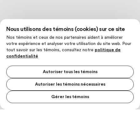
Nous utilisons des témoins (cookies) sur ce site
Nos témoins et ceux de nos partenaires aident à améliorer
votre expérience et analyser votre utilisation du site web. Pour
tout savoir sur les témoins, consultez notre
politique de
confidentialité
Autoriser tous les témoins
Autoriser les témoins nécessaires
Gérer les témoins
MENU S
MESUR