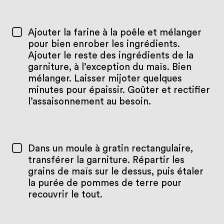
Ajouter la farine à la poêle et mélanger
pour bien enrober les ingrédients.
Ajouter le reste des ingrédients de la
garniture, à l’exception du maïs. Bien
mélanger. Laisser mijoter quelques
minutes pour épaissir. Goûter et rectifier
l’assaisonnement au besoin.
Dans un moule à gratin rectangulaire,
transférer la garniture. Répartir les
grains de maïs sur le dessus, puis étaler
la purée de pommes de terre pour
recouvrir le tout.