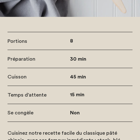
Portions
8
Préparation
30 min
Cuisson
45 min
Temps d’attente
15 min
Se congèle
Non
Cuisinez notre recette facile du classique pâté