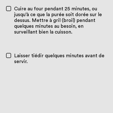
Cuire au four pendant 25 minutes, ou
jusqu’à ce que la purée soit dorée sur le
dessus. Mettre à gril (broil) pendant
quelques minutes au besoin, en
surveillant bien la cuisson.
Laisser tiédir quelques minutes avant de
servir.