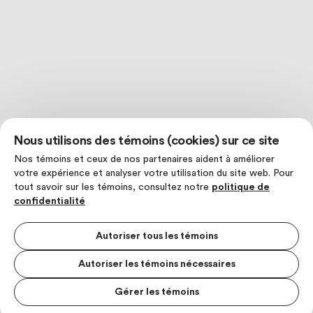
Nous utilisons des témoins (cookies) sur ce site
Nos témoins et ceux de nos partenaires aident à améliorer
votre expérience et analyser votre utilisation du site web. Pour
tout savoir sur les témoins, consultez notre
politique de
confidentialité
Autoriser tous les témoins
Autoriser les témoins nécessaires
Gérer les témoins
MENU S
MESUR