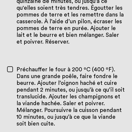
quinzaine de minutes, ou jusqu’à ce
qu'elles soient très tendres. Égoutter les
pommes de terre et les remettre dans la
casserole. À l’aide d’un pilon, écraser les
pommes de terre en purée. Ajouter le
lait et le beurre et bien mélanger. Saler
et poivrer. Réserver.
Préchauffer le four à 200 ºC (400 ºF).
Dans une grande poêle, faire fondre le
beurre. Ajouter l’oignon haché et cuire
pendant 2 minutes, ou jusqu’à ce qu’il soit
translucide. Ajouter les champignons et
la viande hachée. Saler et poivrer.
Mélanger. Poursuivre la cuisson pendant
10 minutes, ou jusqu’à ce que la viande
soit bien cuite.