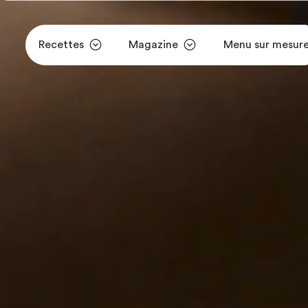
Recettes
Magazine
Menu sur mesur
Aller au contenu principal