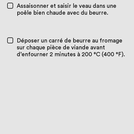
Assaisonner et saisir le veau dans une
poêle bien chaude avec du beurre.
Déposer un carré de beurre au fromage
sur chaque pièce de viande avant
d’enfourner 2 minutes à 200 °C (400 °F).