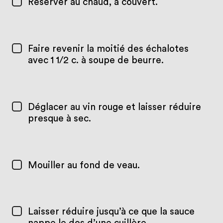
Réserver au chaud, à couvert.
Faire revenir la moitié des échalotes
avec 1 1/2 c. à soupe de beurre.
Déglacer au vin rouge et laisser réduire
presque à sec.
Mouiller au fond de veau.
Laisser réduire jusqu’à ce que la sauce