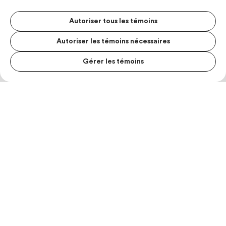
Autoriser tous les témoins
Autoriser les témoins nécessaires
Gérer les témoins
MENU S
MESUR