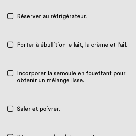
Réserver au réfrigérateur.
Porter à ébullition le lait, la crème et l’ail.
Incorporer la semoule en fouettant pour
obtenir un mélange lisse.
Saler et poivrer.