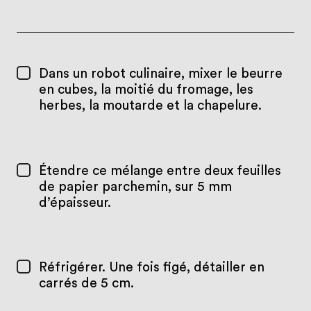
Dans un robot culinaire, mixer le beurre
en cubes, la moitié du fromage, les
herbes, la moutarde et la chapelure.
Étendre ce mélange entre deux feuilles
de papier parchemin, sur 5 mm
d’épaisseur.
Réfrigérer. Une fois figé, détailler en
carrés de 5 cm.