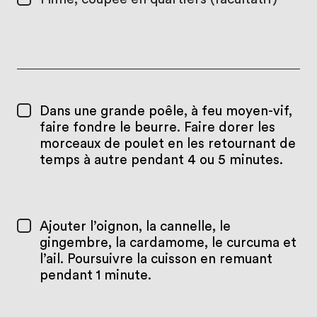
Dans une grande poêle, à feu moyen-vif,
faire fondre le beurre. Faire dorer les
morceaux de poulet en les retournant de
temps à autre pendant 4 ou 5 minutes.
Ajouter l’oignon, la cannelle, le
gingembre, la cardamome, le curcuma et
l’ail. Poursuivre la cuisson en remuant
pendant 1 minute.