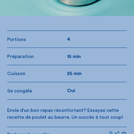
Portions
4
Préparation
15 min
Cuisson
25 min
Se congèle
Oui
Envie d'un bon repas réconfortant? Essayez cette
recette de poulet au beurre. Un succès à tout coup!