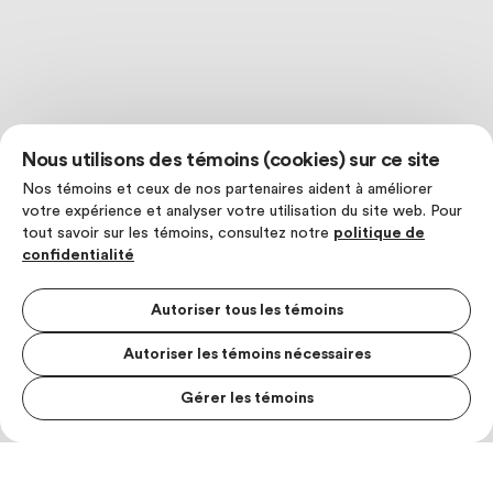
Nous utilisons des témoins (cookies) sur ce site
Nos témoins et ceux de nos partenaires aident à améliorer
votre expérience et analyser votre utilisation du site web. Pour
tout savoir sur les témoins, consultez notre
politique de
confidentialité
Autoriser tous les témoins
Autoriser les témoins nécessaires
Gérer les témoins
MENU S
MESUR