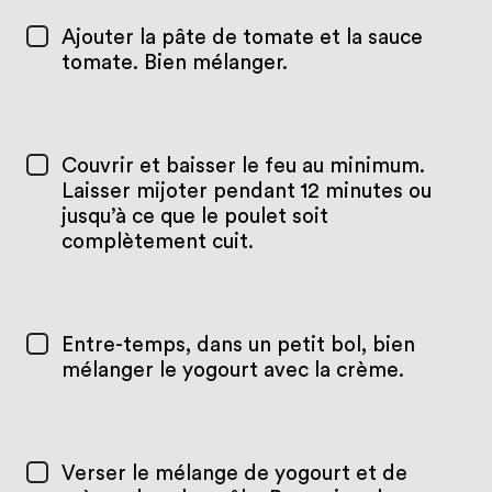
Ajouter la pâte de tomate et la sauce
tomate. Bien mélanger.
Couvrir et baisser le feu au minimum.
Laisser mijoter pendant 12 minutes ou
jusqu’à ce que le poulet soit
complètement cuit.
Entre-temps, dans un petit bol, bien
mélanger le yogourt avec la crème.
Verser le mélange de yogourt et de