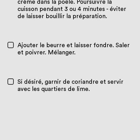
crème dans la poêle. Poursuivre la
cuisson pendant 3 ou 4 minutes - éviter
de laisser bouillir la préparation.
Ajouter le beurre et laisser fondre. Saler
et poivrer. Mélanger.
Si désiré, garnir de coriandre et servir
avec les quartiers de lime.