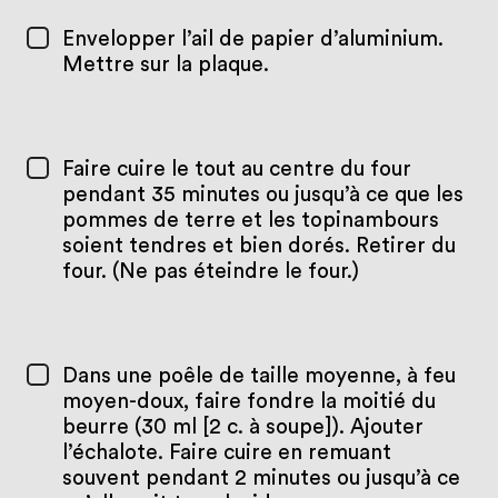
Envelopper l’ail de papier d’aluminium.
Mettre sur la plaque.
Faire cuire le tout au centre du four
pendant 35 minutes ou jusqu’à ce que les
pommes de terre et les topinambours
soient tendres et bien dorés. Retirer du
four. (Ne pas éteindre le four.)
Dans une poêle de taille moyenne, à feu
moyen-doux, faire fondre la moitié du
beurre (30 ml [2 c. à soupe]). Ajouter
l’échalote. Faire cuire en remuant
souvent pendant 2 minutes ou jusqu’à ce