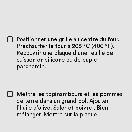
Positionner une grille au centre du four.
Préchauffer le four à 205 °C (400 °F).
Recouvrir une plaque d’une feuille de
cuisson en silicone ou de papier
parchemin.
Mettre les topinambours et les pommes
de terre dans un grand bol. Ajouter
l’huile d’olive. Saler et poivrer. Bien
mélanger. Mettre sur la plaque.