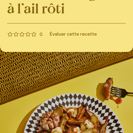
à l’ail rôti
Évaluer cette recette
0