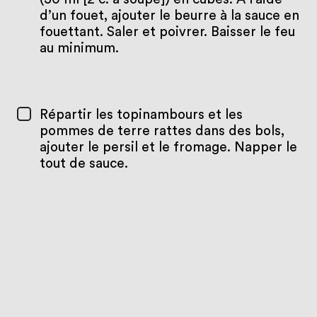
d’un fouet, ajouter le beurre à la sauce en
fouettant. Saler et poivrer. Baisser le feu
au minimum.
Répartir les topinambours et les
pommes de terre rattes dans des bols,
ajouter le persil et le fromage. Napper le
tout de sauce.