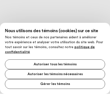
Nous utilisons des témoins (cookies) sur ce site
Nos témoins et ceux de nos partenaires aident à améliorer
votre expérience et analyser votre utilisation du site web. Pour
tout savoir sur les témoins, consultez notre
politique de
confidentialité
Autoriser tous les témoins
Autoriser les témoins nécessaires
Gérer les témoins
MENU S
MESUR