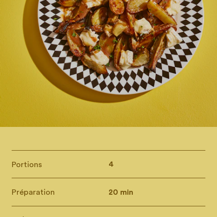
Portions
4
Préparation
20 min