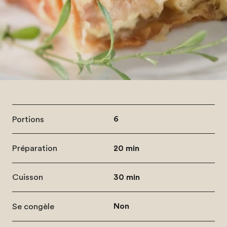
Portions
6
Préparation
20 min
Cuisson
30 min
Se congèle
Non