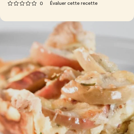
Évaluer cette recette
0