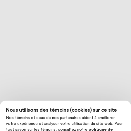
Nous utilisons des témoins (cookies) sur ce site
Nos témoins et ceux de nos partenaires aident à améliorer
votre expérience et analyser votre utilisation du site web. Pour
tout savoir sur les témoins, consultez notre
politique de