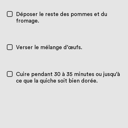
Déposer le reste des pommes et du
fromage.
Verser le mélange d’œufs.
Cuire pendant 30 à 35 minutes ou jusqu’à
ce que la quiche soit bien dorée.