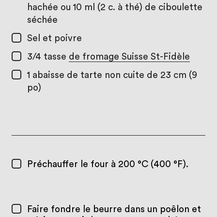
hachée ou 10 ml (2 c. à thé) de ciboulette
séchée
Sel et poivre
3/4 tasse
de fromage Suisse St-Fidèle
1
abaisse de tarte non cuite de 23 cm (9
po)
Préchauffer le four à 200 °C (400 °F).
Faire fondre le beurre dans un poêlon et