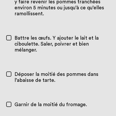
y faire revenir les pommes tranchées
environ 5 minutes ou jusqu’à ce qu’elles
ramollissent.
Battre les œufs. Y ajouter le lait et la
ciboulette. Saler, poivrer et bien
mélanger.
Déposer la moitié des pommes dans
l’abaisse de tarte.
Garnir de la moitié du fromage.