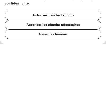
confidentialité
Autoriser tous les témoins
Autoriser les témoins nécessaires
Gérer les témoins
MENU S
MESUR