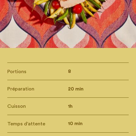
Portions
8
Préparation
20 min
Cuisson
1h
Temps d’attente
10 min