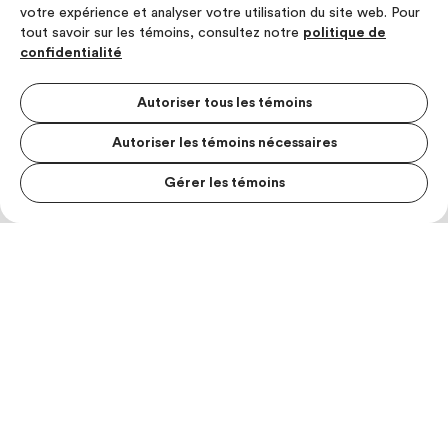
votre expérience et analyser votre utilisation du site web. Pour
tout savoir sur les témoins, consultez notre
politique de
confidentialité
Autoriser tous les témoins
Autoriser les témoins nécessaires
Gérer les témoins
MENU S
MESUR