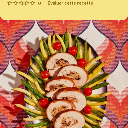
Évaluer cette recette
0