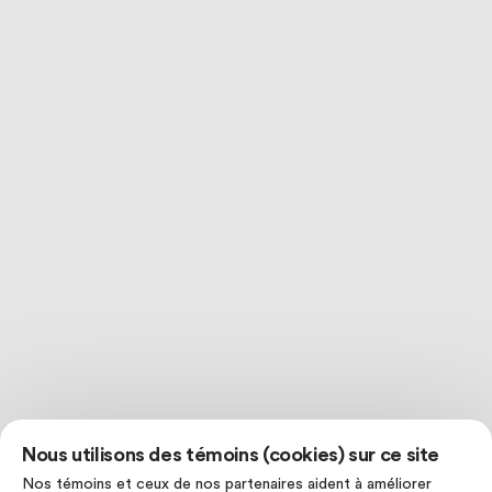
Nous utilisons des témoins (cookies) sur ce site
Nos témoins et ceux de nos partenaires aident à améliorer