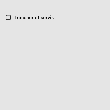
Trancher et servir.