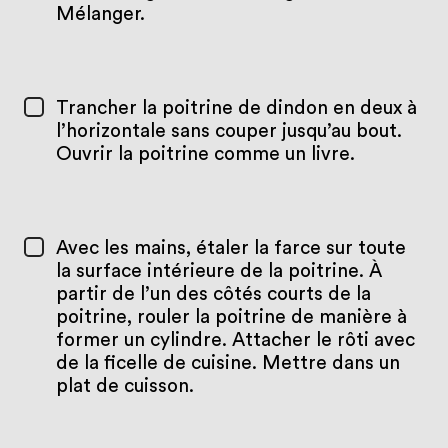
Mélanger.
Trancher la poitrine de dindon en deux à
l’horizontale sans couper jusqu’au bout.
Ouvrir la poitrine comme un livre.
Avec les mains, étaler la farce sur toute
la surface intérieure de la poitrine. À
partir de l’un des côtés courts de la
poitrine, rouler la poitrine de manière à
former un cylindre. Attacher le rôti avec
de la ficelle de cuisine. Mettre dans un
plat de cuisson.