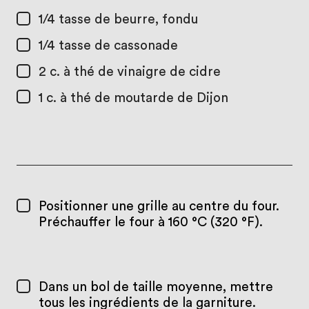
1/4 tasse
de beurre, fondu
1/4 tasse
de cassonade
2 c. à thé
de vinaigre de cidre
1 c. à thé
de moutarde de Dijon
Positionner une grille au centre du four.
Préchauffer le four à 160 °C (320 °F).
Dans un bol de taille moyenne, mettre
tous les ingrédients de la garniture.