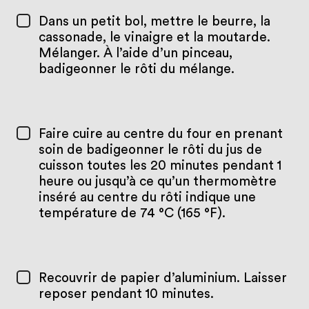
Dans un petit bol, mettre le beurre, la
cassonade, le vinaigre et la moutarde.
Mélanger. À l’aide d’un pinceau,
badigeonner le rôti du mélange.
Faire cuire au centre du four en prenant
soin de badigeonner le rôti du jus de
cuisson toutes les 20 minutes pendant 1
heure ou jusqu’à ce qu’un thermomètre
inséré au centre du rôti indique une
température de 74 °C (165 °F).
Recouvrir de papier d’aluminium. Laisser
reposer pendant 10 minutes.