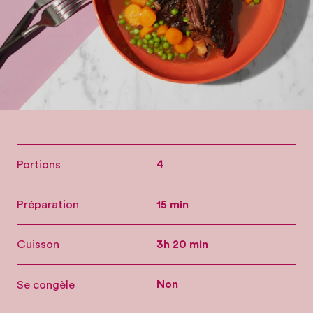
Portions
4
Préparation
15 min
Cuisson
3h 20 min
Se congèle
Non