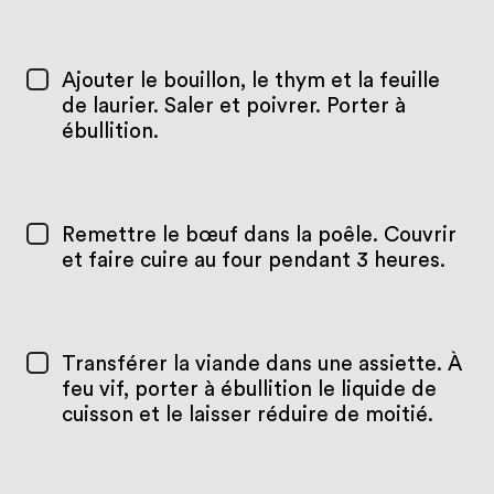
Ajouter le bouillon, le thym et la feuille
de laurier. Saler et poivrer. Porter à
ébullition.
Remettre le bœuf dans la poêle. Couvrir
et faire cuire au four pendant 3 heures.
Transférer la viande dans une assiette. À
feu vif, porter à ébullition le liquide de
cuisson et le laisser réduire de moitié.