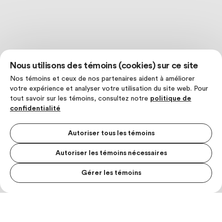
Nous utilisons des témoins (cookies) sur ce site
Nos témoins et ceux de nos partenaires aident à améliorer
votre expérience et analyser votre utilisation du site web. Pour
tout savoir sur les témoins, consultez notre
politique de
confidentialité
Autoriser tous les témoins
Autoriser les témoins nécessaires
Gérer les témoins
MENU S
MESUR