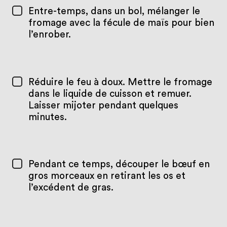
Entre-temps, dans un bol, mélanger le
fromage avec la fécule de maïs pour bien
l’enrober.
Réduire le feu à doux. Mettre le fromage
dans le liquide de cuisson et remuer.
Laisser mijoter pendant quelques
minutes.
Pendant ce temps, découper le bœuf en
gros morceaux en retirant les os et
l’excédent de gras.