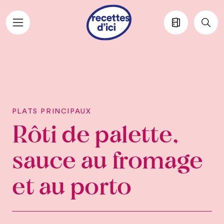
Aller au contenu principal
PLATS PRINCIPAUX
Rôti de palette,
sauce au fromage
et au porto