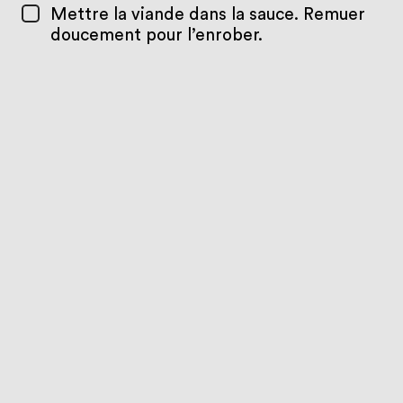
Mettre la viande dans la sauce. Remuer
doucement pour l’enrober.