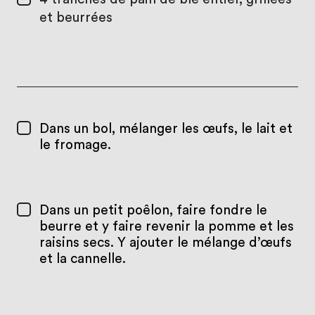
et beurrées
Dans un bol, mélanger les œufs, le lait et
le fromage.
Dans un petit poêlon, faire fondre le
beurre et y faire revenir la pomme et les
raisins secs. Y ajouter le mélange d’œufs
et la cannelle.