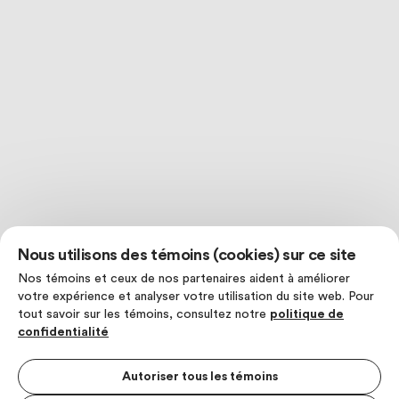
Nous utilisons des témoins (cookies) sur ce site
Nos témoins et ceux de nos partenaires aident à améliorer
votre expérience et analyser votre utilisation du site web. Pour
tout savoir sur les témoins, consultez notre
politique de
confidentialité
Autoriser tous les témoins