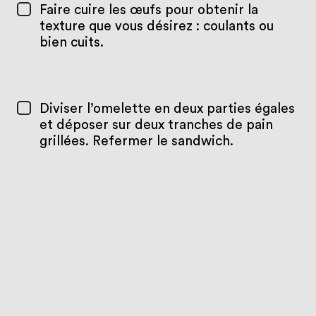
Faire cuire les œufs pour obtenir la
texture que vous désirez : coulants ou
bien cuits.
Diviser l’omelette en deux parties égales
et déposer sur deux tranches de pain
grillées. Refermer le sandwich.