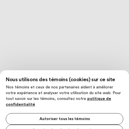
Nous utilisons des témoins (cookies) sur ce site
Nos témoins et ceux de nos partenaires aident à améliorer
votre expérience et analyser votre utilisation du site web. Pour
tout savoir sur les témoins, consultez notre
politique de
confidentialité
Autoriser tous les témoins