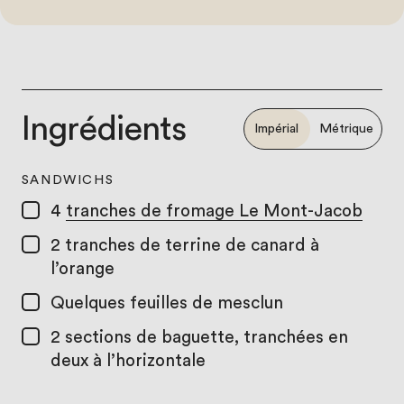
Ingrédients
Impérial
Métrique
SANDWICHS
4
tranches de fromage Le Mont-Jacob
2
tranches de terrine de canard à
l’orange
Quelques feuilles de mesclun
2
sections de baguette, tranchées en
deux à l’horizontale