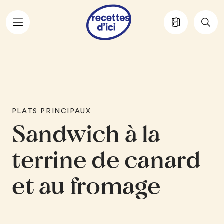
Aller au contenu principal
PLATS PRINCIPAUX
Sandwich à la
terrine de canard
et au fromage