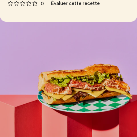
Évaluer cette recette
0