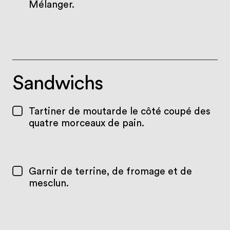
Mélanger.
Sandwichs
Tartiner de moutarde le côté coupé des
quatre morceaux de pain.
Garnir de terrine, de fromage et de
mesclun.