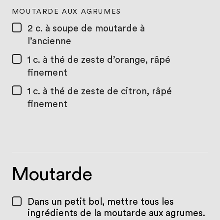
MOUTARDE AUX AGRUMES
2 c. à soupe
de moutarde à
l’ancienne
1 c. à thé
de zeste d’orange, râpé
finement
1 c. à thé
de zeste de citron, râpé
finement
Moutarde
Dans un petit bol, mettre tous les
ingrédients de la moutarde aux agrumes.