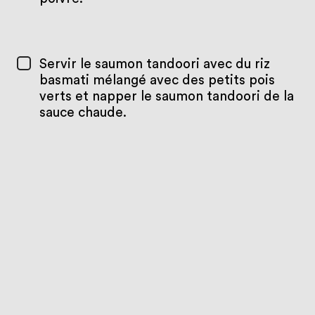
Servir le saumon tandoori avec du riz
basmati mélangé avec des petits pois
verts et napper le saumon tandoori de la
sauce chaude.