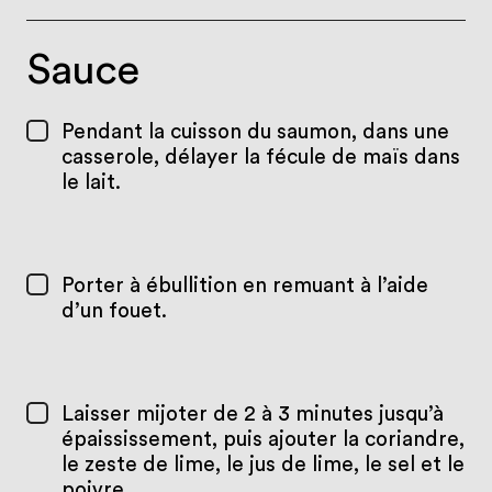
Sauce
Pendant la cuisson du saumon, dans une
casserole, délayer la fécule de maïs dans
le lait.
Porter à ébullition en remuant à l’aide
d’un fouet.
Laisser mijoter de 2 à 3 minutes jusqu’à
épaississement, puis ajouter la coriandre,
le zeste de lime, le jus de lime, le sel et le
poivre.