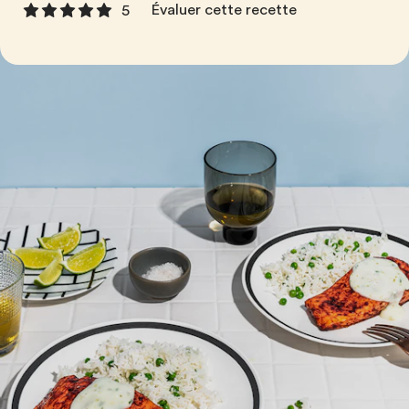
Évaluer cette recette
5