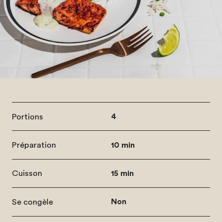
Portions
4
Préparation
10 min
Cuisson
15 min
Se congèle
Non