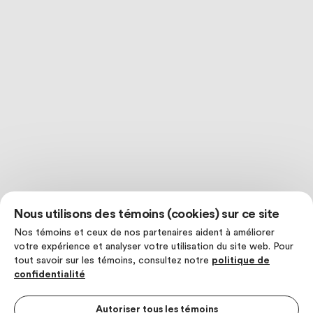
Nous utilisons des témoins (cookies) sur ce site
Nos témoins et ceux de nos partenaires aident à améliorer
votre expérience et analyser votre utilisation du site web. Pour
tout savoir sur les témoins, consultez notre
politique de
confidentialité
Autoriser tous les témoins