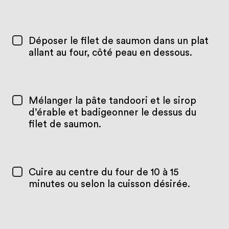
Déposer le filet de saumon dans un plat
allant au four, côté peau en dessous.
Mélanger la pâte tandoori et le sirop
d’érable et badigeonner le dessus du
filet de saumon.
Cuire au centre du four de 10 à 15
minutes ou selon la cuisson désirée.