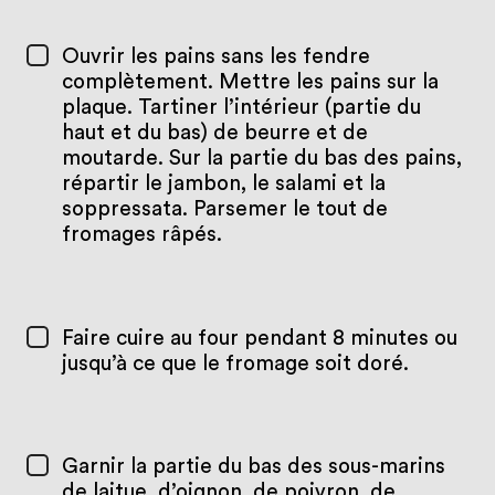
Ouvrir les pains sans les fendre
complètement. Mettre les pains sur la
plaque. Tartiner l’intérieur (partie du
haut et du bas) de beurre et de
moutarde. Sur la partie du bas des pains,
répartir le jambon, le salami et la
soppressata. Parsemer le tout de
fromages râpés.
Faire cuire au four pendant 8 minutes ou
jusqu’à ce que le fromage soit doré.
Garnir la partie du bas des sous-marins
de laitue, d’oignon, de poivron, de