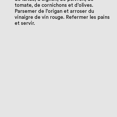
tomate, de cornichons et d’olives.
Parsemer de l’origan et arroser du
vinaigre de vin rouge. Refermer les pains
et servir.