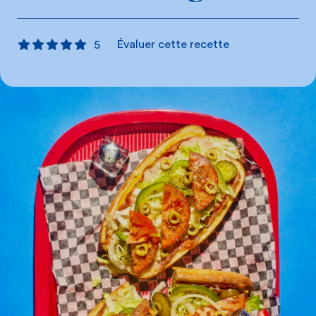
Évaluer cette recette
5