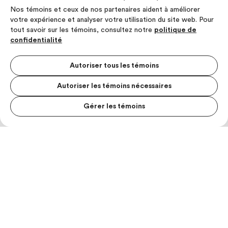
Nos témoins et ceux de nos partenaires aident à améliorer
votre expérience et analyser votre utilisation du site web. Pour
tout savoir sur les témoins, consultez notre
politique de
confidentialité
Autoriser tous les témoins
Autoriser les témoins nécessaires
Gérer les témoins
MENU S
MESUR