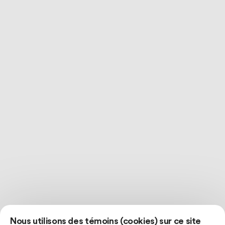
Nous utilisons des témoins (cookies) sur ce site