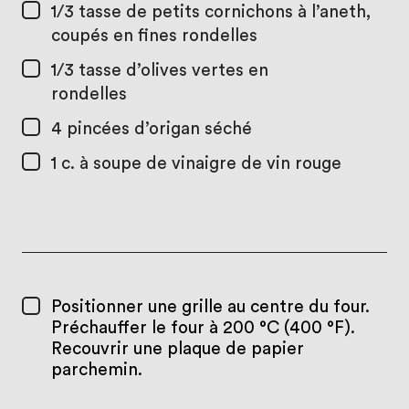
1/3 tasse
de petits cornichons à l’aneth,
coupés en fines rondelles
1/3 tasse
d’olives vertes en
rondelles
4
pincées d’origan séché
1 c. à soupe
de vinaigre de vin rouge
Positionner une grille au centre du four.
Préchauffer le four à 200 °C (400 °F).
Recouvrir une plaque de papier
parchemin.