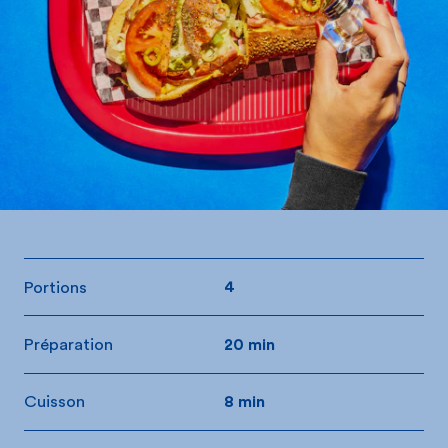
Portions
4
Préparation
20 min
Cuisson
8 min