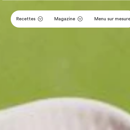
Recettes
Magazine
Menu sur mesur
Aller au contenu principal