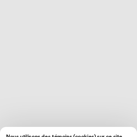
Nous utilisons des témoins (cookies) sur ce site