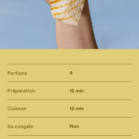
Portions
4
Préparation
15 min
Cuisson
12 min
Se congèle
Non