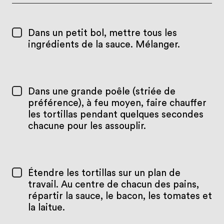
Dans un petit bol, mettre tous les
ingrédients de la sauce. Mélanger.
Dans une grande poêle (striée de
préférence), à feu moyen, faire chauffer
les tortillas pendant quelques secondes
chacune pour les assouplir.
Étendre les tortillas sur un plan de
travail. Au centre de chacun des pains,
répartir la sauce, le bacon, les tomates et
la laitue.