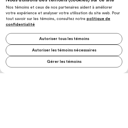
Nos témoins et ceux de nos partenaires aident à améliorer
votre expérience et analyser votre utilisation du site web. Pour
tout savoir sur les témoins, consultez notre
politique de
confidentialité
Autoriser tous les témoins
Autoriser les témoins nécessaires
Gérer les témoins
MENU S
MESUR