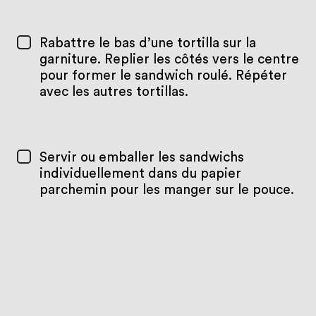
Rabattre le bas d’une tortilla sur la
garniture. Replier les côtés vers le centre
pour former le sandwich roulé. Répéter
avec les autres tortillas.
Servir ou emballer les sandwichs
individuellement dans du papier
parchemin pour les manger sur le pouce.