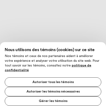
Nous utilisons des témoins (cookies) sur ce site
Nos témoins et ceux de nos partenaires aident à améliorer
votre expérience et analyser votre utilisation du site web. Pour
tout savoir sur les témoins, consultez notre
politique de
confidentialité
Autoriser tous les témoins
Autoriser les témoins nécessaires
Gérer les témoins
MENU S