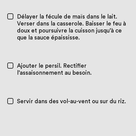
Délayer la fécule de maïs dans le lait.
Verser dans la casserole. Baisser le feu à
doux et poursuivre la cuisson jusqu’à ce
que la sauce épaississe.
Ajouter le persil. Rectifier
l’assaisonnement au besoin.
Servir dans des vol-au-vent ou sur du riz.