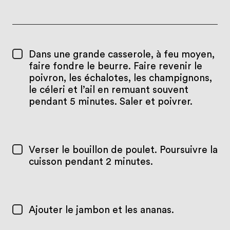
Dans une grande casserole, à feu moyen,
faire fondre le beurre. Faire revenir le
poivron, les échalotes, les champignons,
le céleri et l’ail en remuant souvent
pendant 5 minutes. Saler et poivrer.
Verser le bouillon de poulet. Poursuivre la
cuisson pendant 2 minutes.
Ajouter le jambon et les ananas.