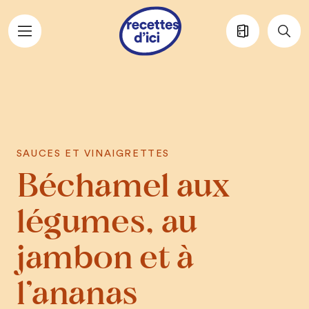
Aller au contenu principal
SAUCES ET VINAIGRETTES
Béchamel aux
légumes, au
jambon et à
l’ananas