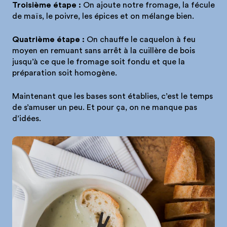
Troisième étape :
On ajoute notre fromage, la fécule
de maïs, le poivre, les épices et on mélange bien.
Quatrième étape :
On chauffe le caquelon à feu
moyen en remuant sans arrêt à la cuillère de bois
jusqu’à ce que le fromage soit fondu et que la
préparation soit homogène.
Maintenant que les bases sont établies, c’est le temps
de s’amuser un peu. Et pour ça, on ne manque pas
d’idées.