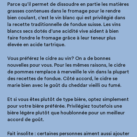
Parce qu’il permet de dissoudre en partie les matières
grasses contenues dans le fromage pour le rendre
bien coulant, c’est le vin blanc qui est privilégié dans
la recette traditionnelle de fondue suisse. Les vins
blancs secs dotés d’une acidité vive aident à bien
faire fondre le fromage grâce à leur teneur plus
élevée en acide tartrique.
Vous préférez le cidre au vin? On a de bonnes
nouvelles pour vous. Pour les mêmes raisons, le cidre
de pommes remplace à merveille le vin dans la plupart
des recettes de fondue. Côté accord, le cidre se
marie bien avec le goût du cheddar vieilli ou fumé.
Et si vous êtes plutôt de type bière, optez simplement
pour votre bière préférée. Privilégiez toutefois une
bière légère plutôt que houblonnée pour un meilleur
accord de goût.
Fait insolite : certaines personnes aiment aussi ajouter