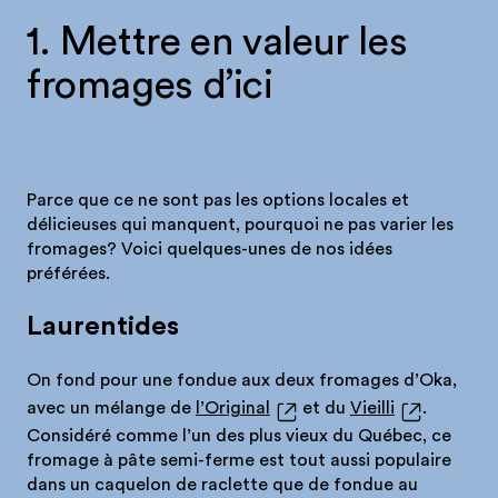
1. Mettre en valeur les
fromages d’ici
Parce que ce ne sont pas les options locales et
délicieuses qui manquent, pourquoi ne pas varier les
fromages? Voici quelques-unes de nos idées
préférées.
Laurentides
On fond pour une fondue aux deux fromages d’Oka,
avec un mélange de
l’Original
et du
Vieilli
.
Considéré comme l’un des plus vieux du Québec, ce
fromage à pâte semi-ferme est tout aussi populaire
dans un caquelon de raclette que de fondue au