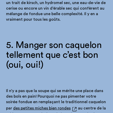
un trait de kirsch, un hydromel sec, une eau-de-vie de
cerise ou encore un vin d’érable sec qui confèrent au
mélange de fondue une belle complexité. Il y en a
vraiment pour tous les goûts.
5. Manger son caquelon
tellement que c’est bon
(oui, oui!)
Il n’y a pas que la soupe qui se mérite une place dans
des bols en pain! Pourquoi ne pas pimenter votre
soirée fondue en remplaçant le traditionnel caquelon
par
des petites miches bien rondes
au centre de la