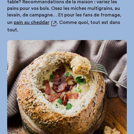
table? Recommandations de la maison : variez les
pains pour vos bols. Osez les miches multigrains, au
levain, de campagne… Et pour les fans de fromage,
un
pain au cheddar
. Comme quoi, tout est dans
tout.