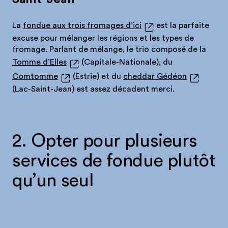
La
fondue aux trois fromages d’ici
est la parfaite
excuse pour mélanger les régions et les types de
fromage. Parlant de mélange, le trio composé de la
Tomme d’Elles
(Capitale-Nationale), du
Comtomme
(Estrie) et du
cheddar Gédéon
(Lac-Saint-Jean) est assez décadent merci.
2. Opter pour plusieurs
services de fondue plutôt
qu’un seul