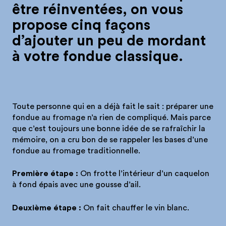
être réinventées, on vous
propose cinq façons
d’ajouter un peu de mordant
à votre fondue classique.
Toute personne qui en a déjà fait le sait : préparer une
fondue au fromage n’a rien de compliqué. Mais parce
que c’est toujours une bonne idée de se rafraîchir la
mémoire, on a cru bon de se rappeler les bases d’une
fondue au fromage traditionnelle.
Première étape :
On frotte l’intérieur d’un caquelon
à fond épais avec une gousse d’ail.
Deuxième étape :
On fait chauffer le vin blanc.