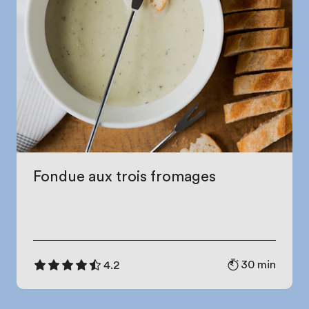
Fondue aux trois fromages
30 min
4.2