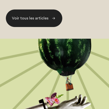
Voir tous les articles