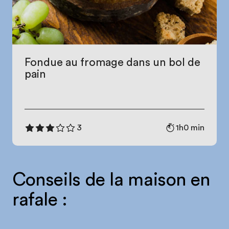
Fondue au fromage dans un bol de
pain
1h0 min
3
Conseils de la maison en
rafale :