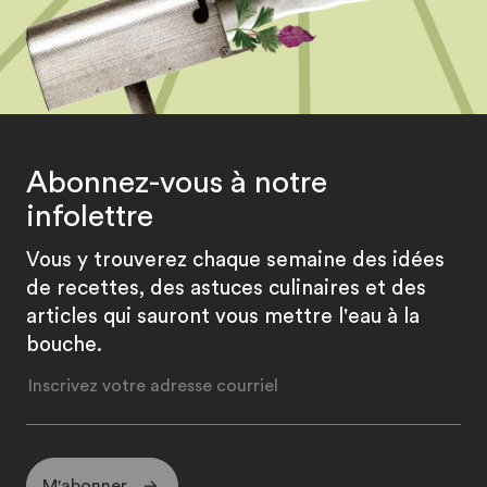
Abonnez-vous à notre
infolettre
Vous y trouverez chaque semaine des idées
de recettes, des astuces culinaires et des
articles qui sauront vous mettre l'eau à la
bouche.
M'abonner