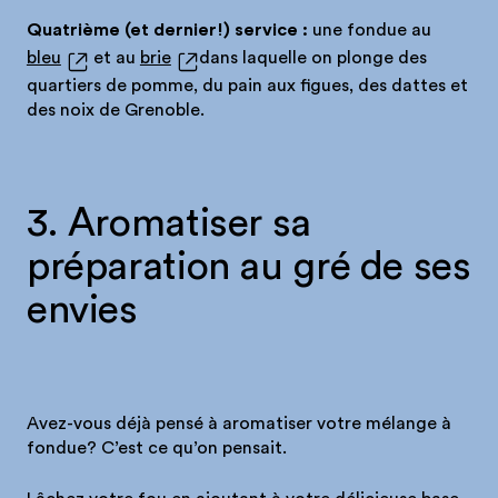
Quatrième (et dernier!) service :
une fondue au
bleu
et au
brie
dans laquelle on plonge des
quartiers de pomme, du pain aux figues, des dattes et
des noix de Grenoble.
3. Aromatiser sa
préparation au gré de ses
envies
Avez-vous déjà pensé à aromatiser votre mélange à
fondue? C’est ce qu’on pensait.