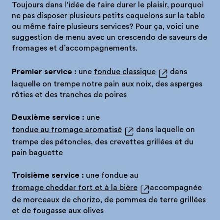
Toujours dans l’idée de faire durer le plaisir, pourquoi
ne pas disposer plusieurs petits caquelons sur la table
ou même faire plusieurs services? Pour ça, voici une
suggestion de menu avec un crescendo de saveurs de
fromages et d’accompagnements.
Premier service :
une
fondue classique
dans
laquelle on trempe notre pain aux noix, des asperges
rôties et des tranches de poires
Deuxième service :
une
fondue au fromage aromatisé
dans laquelle on
trempe des pétoncles, des crevettes grillées et du
pain baguette
Troisième service :
une fondue au
fromage cheddar fort et à la bière
accompagnée
de morceaux de chorizo, de pommes de terre grillées
et de fougasse aux olives