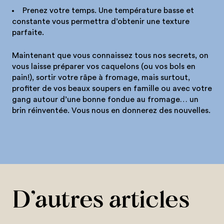
Prenez votre temps. Une température basse et
constante vous permettra d’obtenir une texture
parfaite.
Maintenant que vous connaissez tous nos secrets, on
vous laisse préparer vos caquelons (ou vos bols en
pain!), sortir votre râpe à fromage, mais surtout,
profiter de vos beaux soupers en famille ou avec votre
gang autour d’une bonne fondue au fromage… un
brin réinventée. Vous nous en donnerez des nouvelles.
D’autres articles