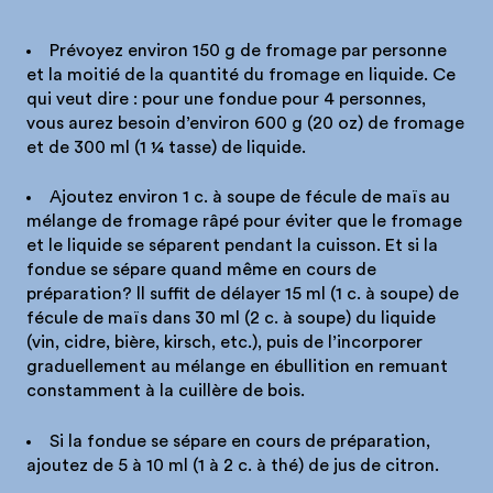
Prévoyez environ 150 g de fromage par personne
et la moitié de la quantité du fromage en liquide. Ce
qui veut dire : pour une fondue pour 4 personnes,
vous aurez besoin d’environ 600 g (20 oz) de fromage
et de 300 ml (1 ¼ tasse) de liquide.
Ajoutez environ 1 c. à soupe de fécule de maïs au
mélange de fromage râpé pour éviter que le fromage
et le liquide se séparent pendant la cuisson. Et si la
fondue se sépare quand même en cours de
préparation? ll suffit de délayer 15 ml (1 c. à soupe) de
fécule de maïs dans 30 ml (2 c. à soupe) du liquide
(vin, cidre, bière, kirsch, etc.), puis de l’incorporer
graduellement au mélange en ébullition en remuant
constamment à la cuillère de bois.
Si la fondue se sépare en cours de préparation,
ajoutez de 5 à 10 ml (1 à 2 c. à thé) de jus de citron.