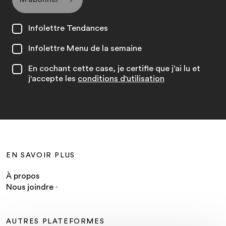
Infolettre Tendances
Infolettre Menu de la semaine
En cochant cette case, je certifie que j’ai lu et
j'accepte les
conditions d'utilisation
EN SAVOIR PLUS
À propos
Nous joindre
AUTRES PLATEFORMES