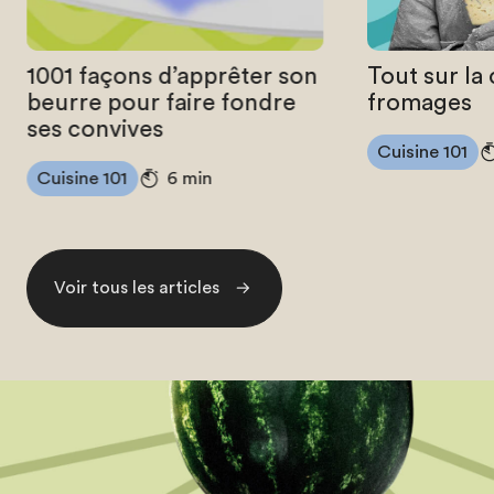
1001 façons d’apprêter son
Tout sur la
beurre pour faire fondre
fromages
ses convives
Cuisine 101
Cuisine 101
6 min
Voir tous les articles