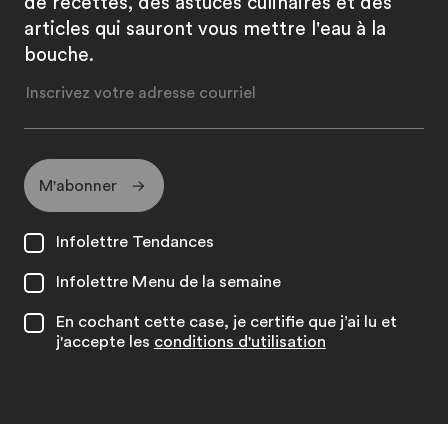
de recettes, des astuces culinaires et des
articles qui sauront vous mettre l'eau à la
bouche.
M'abonner
Infolettre Tendances
Infolettre Menu de la semaine
En cochant cette case, je certifie que j’ai lu et
j'accepte les
conditions d'utilisation