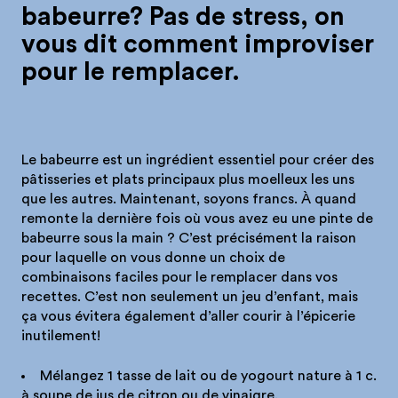
babeurre? Pas de stress, on
vous dit comment improviser
pour le remplacer.
Le babeurre est un ingrédient essentiel pour créer des
pâtisseries et plats principaux plus moelleux les uns
que les autres. Maintenant, soyons francs. À quand
remonte la dernière fois où vous avez eu une pinte de
babeurre sous la main ? C’est précisément la raison
pour laquelle on vous donne un choix de
combinaisons faciles pour le remplacer dans vos
recettes. C’est non seulement un jeu d’enfant, mais
ça vous évitera également d’aller courir à l’épicerie
inutilement!
Mélangez 1 tasse de lait ou de yogourt nature à 1 c.
à soupe de jus de citron ou de vinaigre.