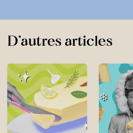
D’autres articles