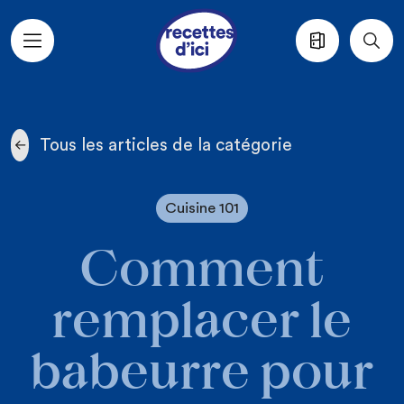
Aller au contenu principal
Tous les articles de la catégorie
Cuisine 101
Comment
remplacer le
babeurre pour