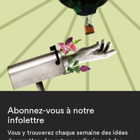
Abonnez-vous à notre
infolettre
Vous y trouverez chaque semaine des idées