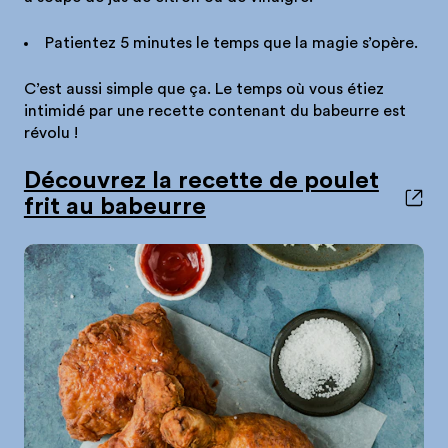
Patientez 5 minutes le temps que la magie s’opère.
C’est aussi simple que ça. Le temps où vous étiez
intimidé par une recette contenant du babeurre est
révolu !
Découvrez la recette de poulet
frit au babeurre