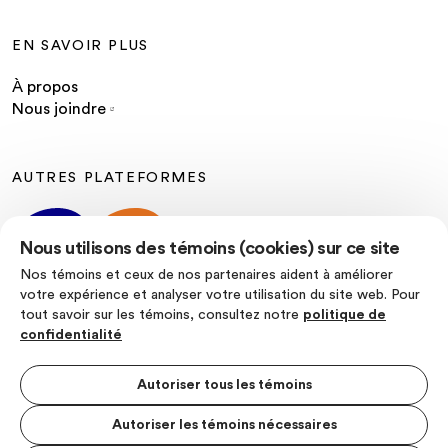
EN SAVOIR PLUS
À propos
Nous joindre
AUTRES PLATEFORMES
Nous utilisons des témoins (cookies) sur ce site
Nos témoins et ceux de nos partenaires aident à améliorer
votre expérience et analyser votre utilisation du site web. Pour
tout savoir sur les témoins, consultez notre
politique de
SUIVEZ-NOUS
confidentialité
Autoriser tous les témoins
Autoriser les témoins nécessaires
Politique de confidentialité