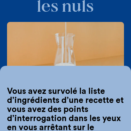
les nuls
Comment remplac
Vous avez survolé la liste
d’ingrédients d’une recette et
vous avez des points
d’interrogation dans les yeux
en vous arrêtant sur le