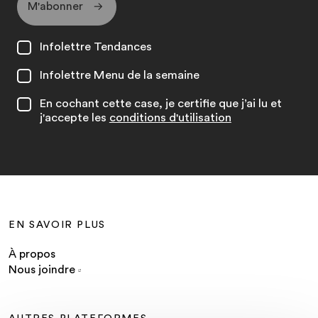
M'abonner
Infolettre Tendances
Infolettre Menu de la semaine
En cochant cette case, je certifie que j’ai lu et
j'accepte les
conditions d'utilisation
EN SAVOIR PLUS
À propos
Nous joindre