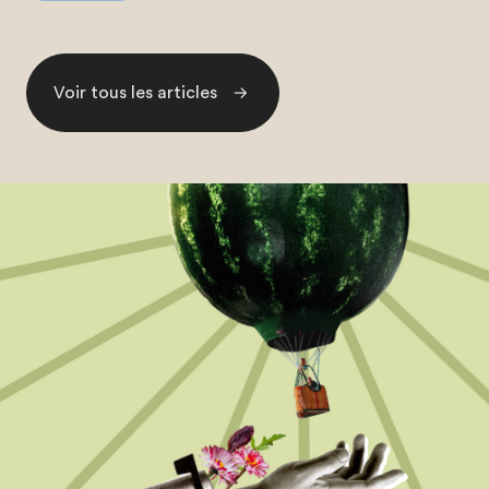
Voir tous les articles