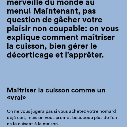
merveille du monde au
menu! Maintenant, pas
question de gâcher votre
plaisir non coupable: on vous
explique comment maîtriser
la cuisson, bien gérer le
décorticage et l’apprêter.
Maîtriser la cuisson comme un
«vrai»
On ne vous jugera pas si vous achetez votre homard
déjà cuit, mais on vous promet beaucoup plus de fun
en le cuisant à la maison.