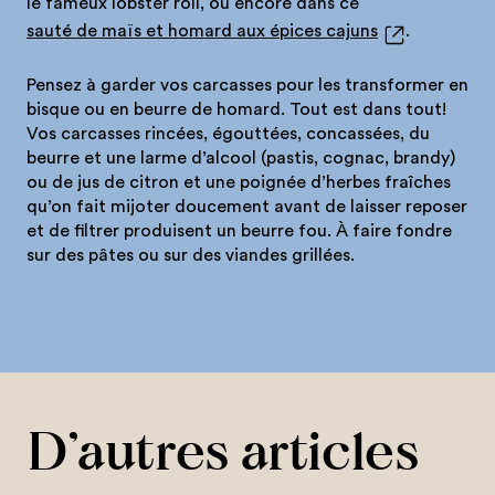
le fameux lobster roll, ou encore dans ce
sauté de maïs et homard aux épices cajuns
.
Pensez à garder vos carcasses pour les transformer en
bisque ou en beurre de homard. Tout est dans tout!
Vos carcasses rincées, égouttées, concassées, du
beurre et une larme d’alcool (pastis, cognac, brandy)
ou de jus de citron et une poignée d’herbes fraîches
qu’on fait mijoter doucement avant de laisser reposer
et de filtrer produisent un beurre fou. À faire fondre
sur des pâtes ou sur des viandes grillées.
D’autres articles