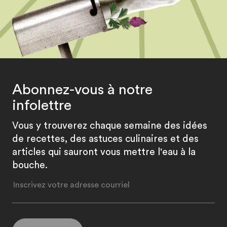
Abonnez-vous à notre
infolettre
Vous y trouverez chaque semaine des idées
de recettes, des astuces culinaires et des
articles qui sauront vous mettre l'eau à la
bouche.