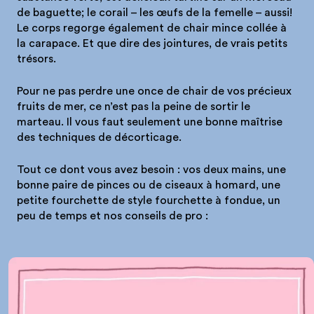
de baguette; le corail – les œufs de la femelle – aussi!
Le corps regorge également de chair mince collée à
la carapace. Et que dire des jointures, de vrais petits
trésors.
Pour ne pas perdre une once de chair de vos précieux
fruits de mer, ce n’est pas la peine de sortir le
marteau. Il vous faut seulement une bonne maîtrise
des techniques de décorticage.
Tout ce dont vous avez besoin : vos deux mains, une
bonne paire de pinces ou de ciseaux à homard, une
petite fourchette de style fourchette à fondue, un
peu de temps et nos conseils de pro :