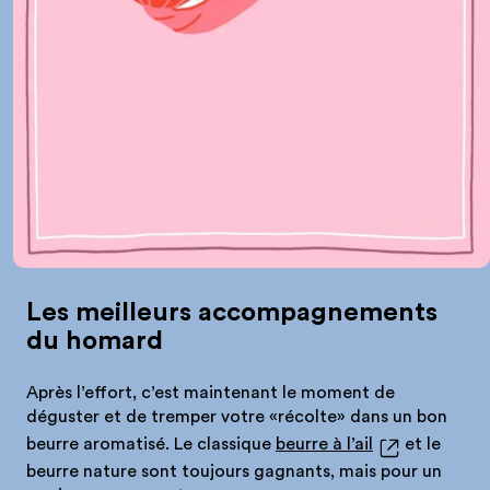
Les meilleurs accompagnements
du homard
Après l’effort, c’est maintenant le moment de
déguster et de tremper votre «récolte» dans un bon
beurre aromatisé. Le classique
beurre à l’ail
et le
beurre nature sont toujours gagnants, mais pour un