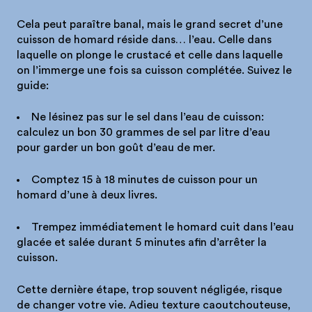
Cela peut paraître banal, mais le grand secret d’une
cuisson de homard réside dans… l’eau. Celle dans
laquelle on plonge le crustacé et celle dans laquelle
on l’immerge une fois sa cuisson complétée. Suivez le
guide:
Ne lésinez pas sur le sel dans l’eau de cuisson:
calculez un bon 30 grammes de sel par litre d’eau
pour garder un bon goût d’eau de mer.
Comptez 15 à 18 minutes de cuisson pour un
homard d’une à deux livres.
Trempez immédiatement le homard cuit dans l’eau
glacée et salée durant 5 minutes afin d’arrêter la
cuisson.
Cette dernière étape, trop souvent négligée, risque
de changer votre vie. Adieu texture caoutchouteuse,