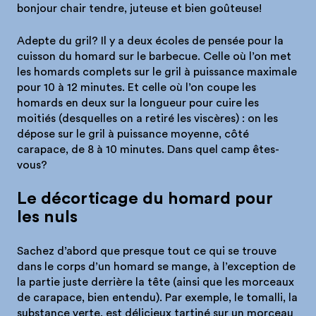
bonjour chair tendre, juteuse et bien goûteuse!
Adepte du gril? Il y a deux écoles de pensée pour la
cuisson du homard sur le barbecue. Celle où l’on met
les homards complets sur le gril à puissance maximale
pour 10 à 12 minutes. Et celle où l’on coupe les
homards en deux sur la longueur pour cuire les
moitiés (desquelles on a retiré les viscères) : on les
dépose sur le gril à puissance moyenne, côté
carapace, de 8 à 10 minutes. Dans quel camp êtes-
vous?
Le décorticage du homard pour
les nuls
Sachez d’abord que presque tout ce qui se trouve
dans le corps d’un homard se mange, à l’exception de
la partie juste derrière la tête (ainsi que les morceaux
de carapace, bien entendu). Par exemple, le tomalli, la
substance verte, est délicieux tartiné sur un morceau