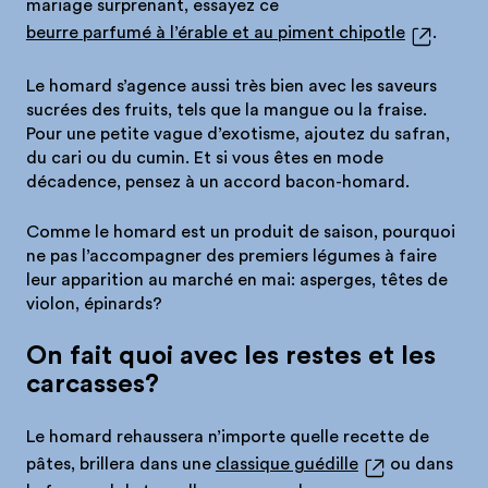
mariage surprenant, essayez ce
beurre parfumé à l’érable et au piment chipotle
.
Le homard s’agence aussi très bien avec les saveurs
sucrées des fruits, tels que la mangue ou la fraise.
Pour une petite vague d’exotisme, ajoutez du safran,
du cari ou du cumin. Et si vous êtes en mode
décadence, pensez à un accord bacon-homard.
Comme le homard est un produit de saison, pourquoi
ne pas l’accompagner des premiers légumes à faire
leur apparition au marché en mai: asperges, têtes de
violon, épinards?
On fait quoi avec les restes et les
carcasses?
Le homard rehaussera n’importe quelle recette de
pâtes, brillera dans une
classique guédille
ou dans