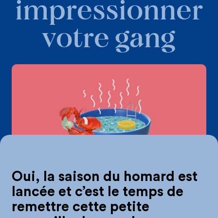
impressionner
votre gang
L’art de cuire l
Oui, la saison du homard est
lancée et c’est le temps de
remettre cette petite