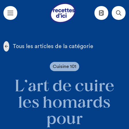
Aller au contenu principal
Tous les articles de la catégorie
Cuisine 101
L’art de cuire
les homards
pour