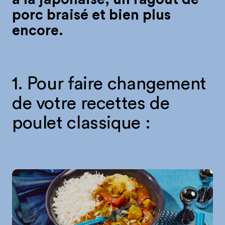
porc braisé et bien plus
encore.
1. Pour faire changement
de votre recettes de
poulet classique :