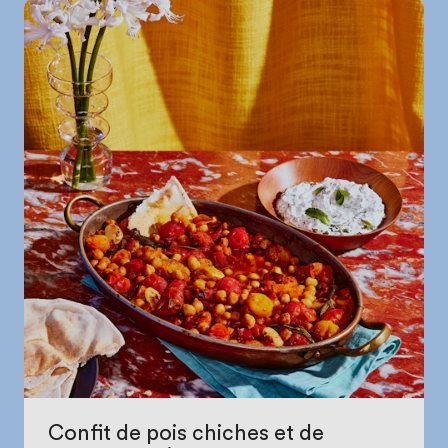
Confit de pois chiches et de