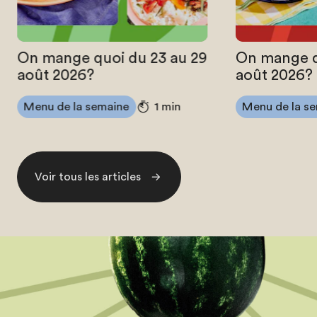
On mange quoi du 23 au 29
On mange q
août 2026?
août 2026?
Menu de la semaine
Menu de la s
1 min
Voir tous les articles