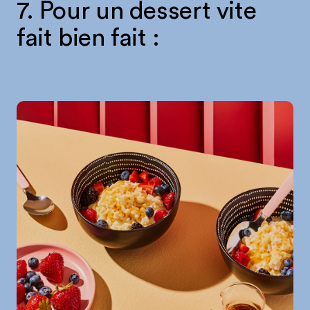
7. Pour un dessert vite
fait bien fait :