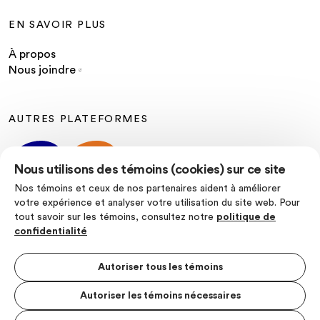
EN SAVOIR PLUS
À propos
Nous joindre
AUTRES PLATEFORMES
Nous utilisons des témoins (cookies) sur ce site
Nos témoins et ceux de nos partenaires aident à améliorer
votre expérience et analyser votre utilisation du site web. Pour
tout savoir sur les témoins, consultez notre
politique de
SUIVEZ-NOUS
confidentialité
Autoriser tous les témoins
Autoriser les témoins nécessaires
Politique de confidentialité
Conditions d’utilisation