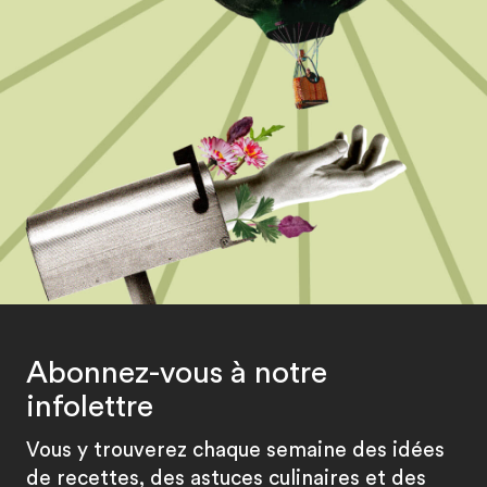
Abonnez-vous à notre
infolettre
Vous y trouverez chaque semaine des idées
de recettes, des astuces culinaires et des