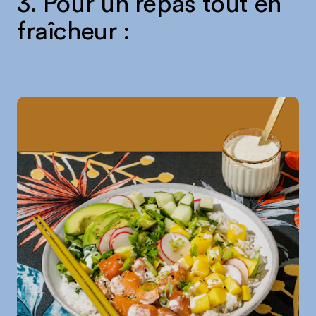
3. Pour un repas tout en
fraîcheur :