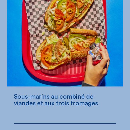
Sous-marins au combiné de
viandes et aux trois fromages