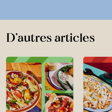
D’autres articles