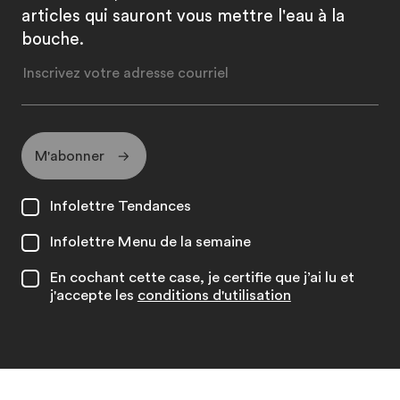
articles qui sauront vous mettre l'eau à la
bouche.
M'abonner
Infolettre Tendances
Infolettre Menu de la semaine
En cochant cette case, je certifie que j’ai lu et
j'accepte les
conditions d'utilisation