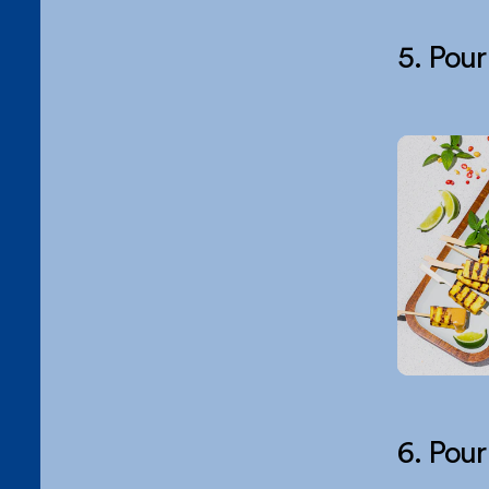
5. Pour
6. Pour