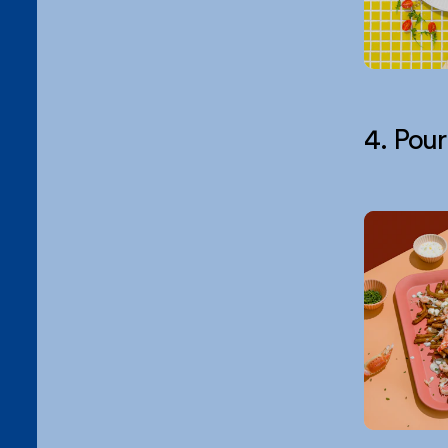
4. Pour