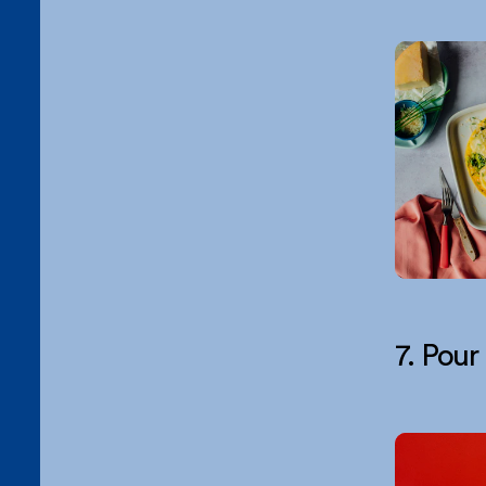
7. Pour