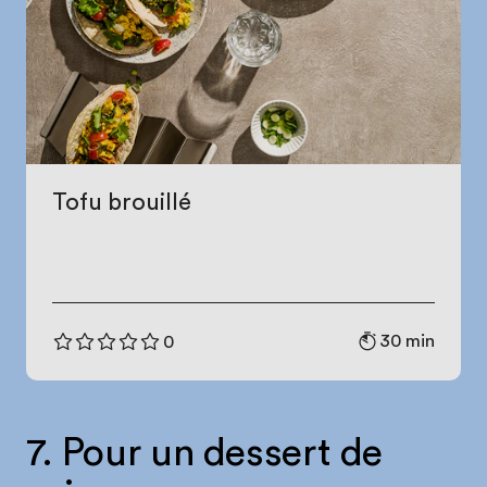
Tofu brouillé
30 min
0
7. Pour un dessert de