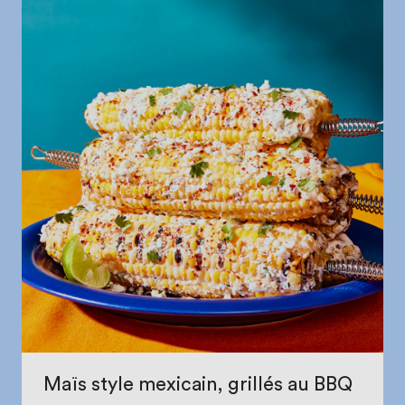
Maïs style mexicain, grillés au BBQ