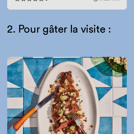
2. Pour gâter la visite :