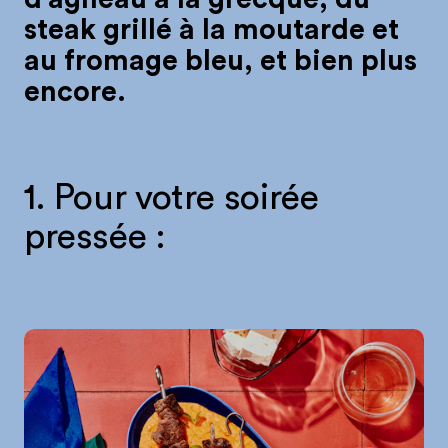
steak grillé à la moutarde et
au fromage bleu, et bien plus
encore.
1. Pour votre soirée
pressée :