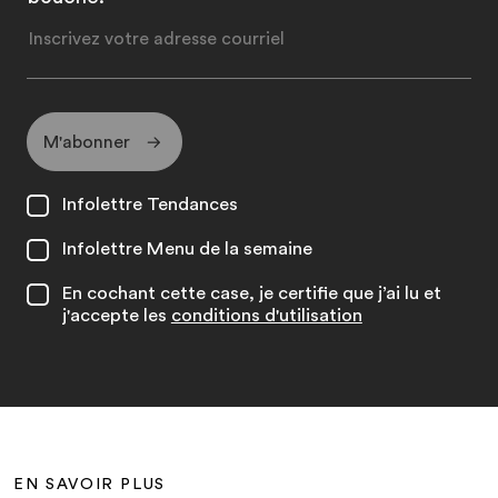
M'abonner
Infolettre Tendances
Infolettre Menu de la semaine
En cochant cette case, je certifie que j’ai lu et
j'accepte les
conditions d'utilisation
EN SAVOIR PLUS