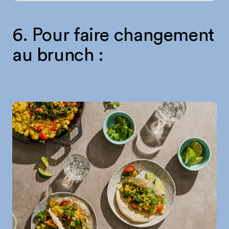
6. Pour faire changement
au brunch :