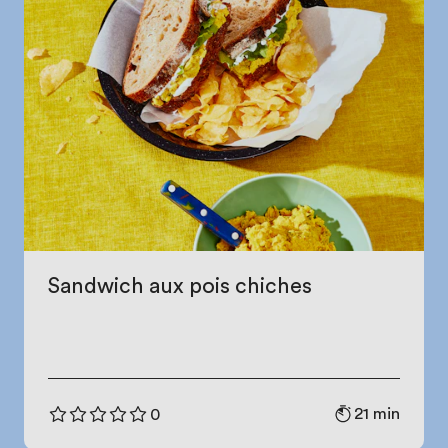
Sandwich aux pois chiches
21 min
0