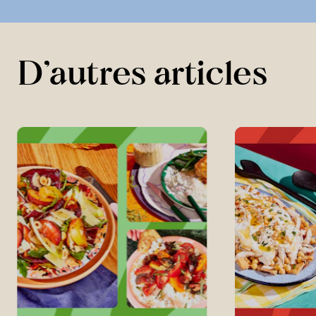
D’autres articles