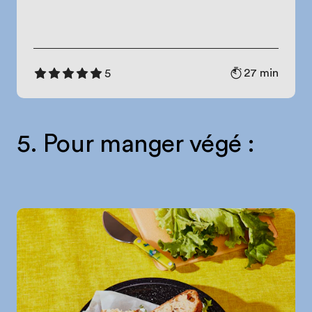
27 min
5
5. Pour manger végé :