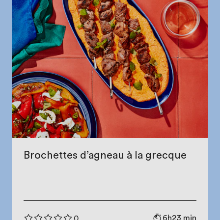
Brochettes d’agneau à la grecque
6h23 min
0