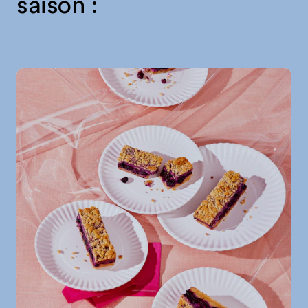
saison :