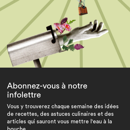
Abonnez-vous à notre
infolettre
Vous y trouverez chaque semaine des idées
de recettes, des astuces culinaires et des
articles qui sauront vous mettre l'eau à la
bouche.