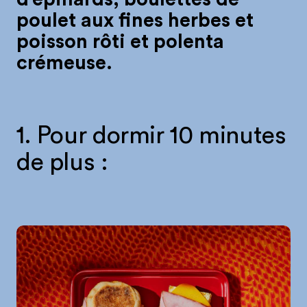
poulet aux fines herbes et
poisson rôti et polenta
crémeuse.
1. Pour dormir 10 minutes
de plus :