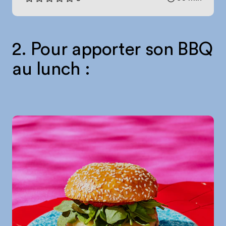
2. Pour apporter son BBQ
au lunch :