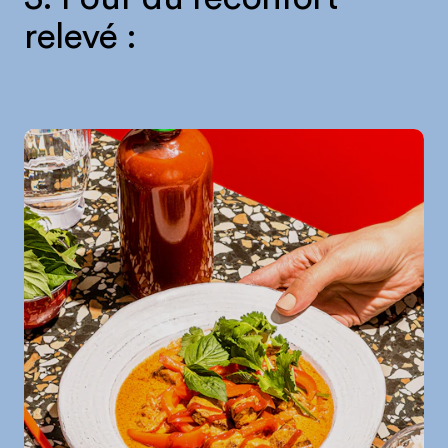
relevé :