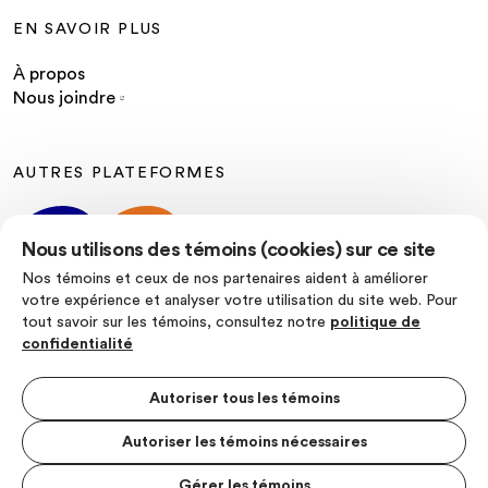
EN SAVOIR PLUS
À propos
Nous joindre
AUTRES PLATEFORMES
Nous utilisons des témoins (cookies) sur ce site
Nos témoins et ceux de nos partenaires aident à améliorer
votre expérience et analyser votre utilisation du site web. Pour
tout savoir sur les témoins, consultez notre
politique de
SUIVEZ-NOUS
confidentialité
Autoriser tous les témoins
Autoriser les témoins nécessaires
Politique de confidentialité
Conditions d’utilisation
Gérer les témoins