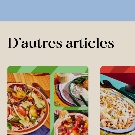
D’autres articles