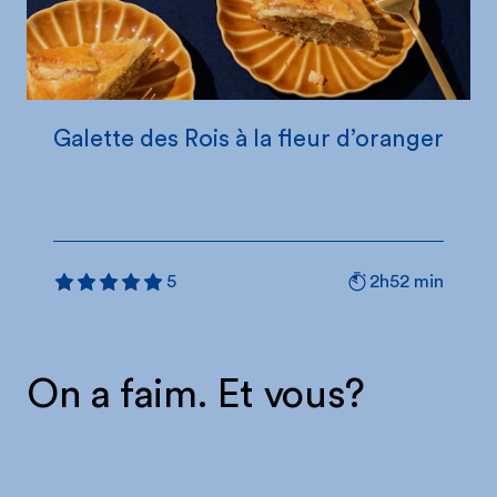
Galette des Rois à la fleur d’oranger
2h52 min
5
On a faim. Et vous?