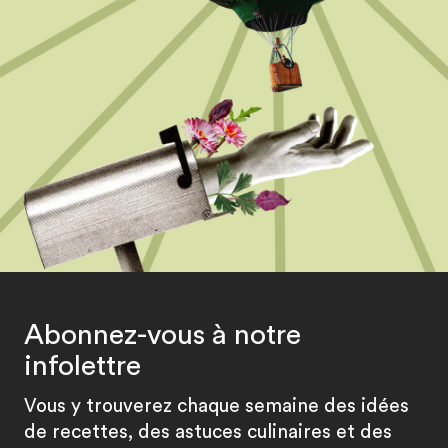
Abonnez-vous à notre
infolettre
Vous y trouverez chaque semaine des idées
de recettes, des astuces culinaires et des