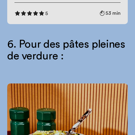
53 min
5
6. Pour des pâtes pleines
de verdure :