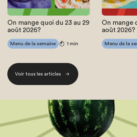
On mange quoi du 23 au 29
On mange q
août 2026?
août 2026?
Menu de la semaine
Menu de la s
1 min
Voir tous les articles