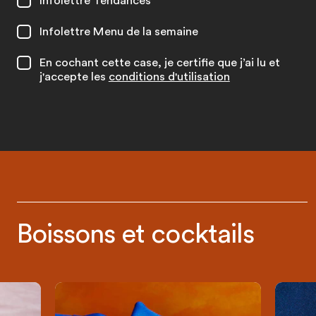
Infolettre Tendances
Infolettre Menu de la semaine
En cochant cette case, je certifie que j’ai lu et
j'accepte les
conditions d'utilisation
Boissons et cocktails