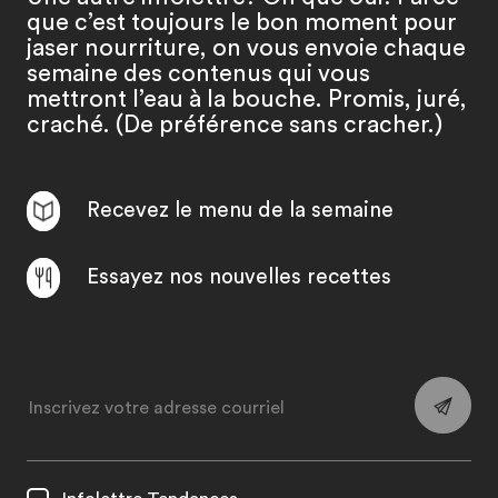
que c’est toujours le bon moment pour
jaser nourriture, on vous envoie chaque
semaine des contenus qui vous
mettront l’eau à la bouche. Promis, juré,
craché. (De préférence sans cracher.)
Recevez le menu de la semaine
Essayez nos nouvelles recettes