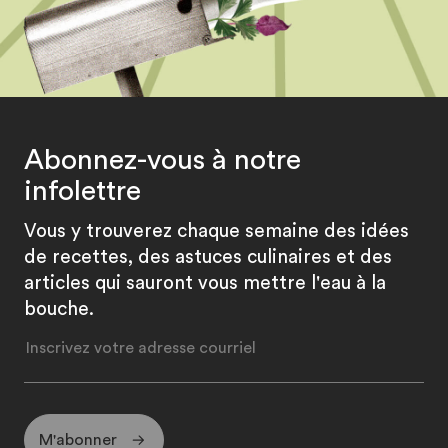
Abonnez-vous à notre
infolettre
Vous y trouverez chaque semaine des idées
de recettes, des astuces culinaires et des
articles qui sauront vous mettre l'eau à la
bouche.
M'abonner