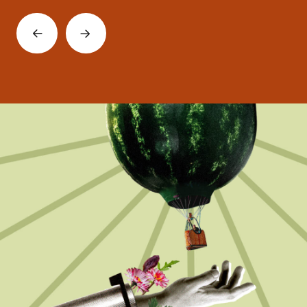
Précédent
Suivant