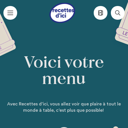
Aller au contenu principal
Voici votre
menu
Voici votre men
Avec Recettes d’ici, vous allez voir que plaire à tout le
monde à table, c’est plus que possible!