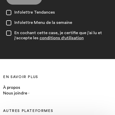
Infolettre Tendances
Infolettre Menu de la semaine
En cochant cette case, je certifie que j’ai lu et
j'accepte les
conditions d'utilisation
EN SAVOIR PLUS
À propos
Nous joindre
AUTRES PLATEFORMES