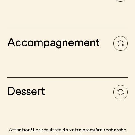
Accompagnement
Dessert
Attention! Les résultats de votre première recherche