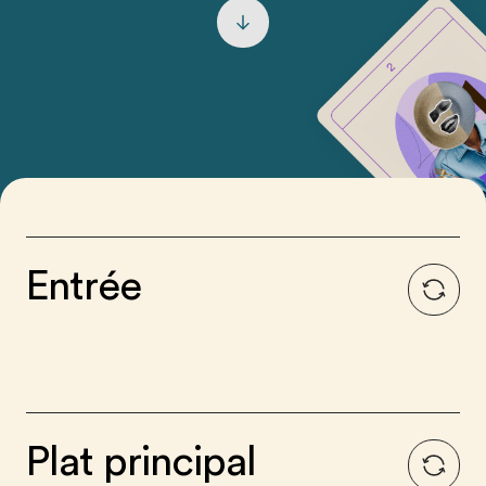
Entrée
Plat principal