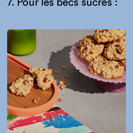
7. Pour les becs sucrés :