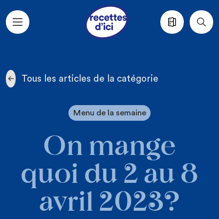
Aller au contenu principal
Tous les articles de la catégorie
Menu de la semaine
On mange
quoi du 2 au 8
avril 2023?