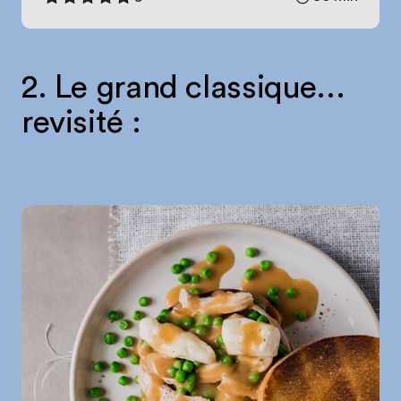
2. Le grand classique…
revisité :