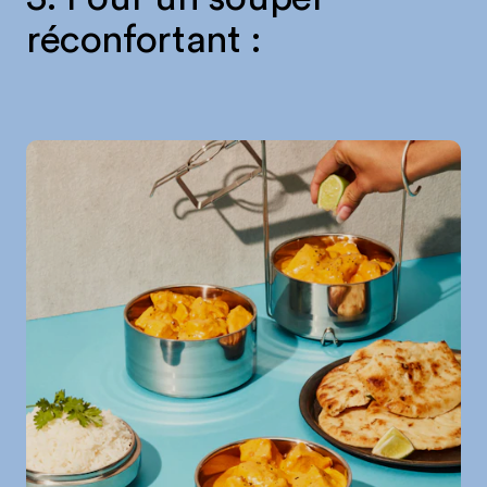
réconfortant :