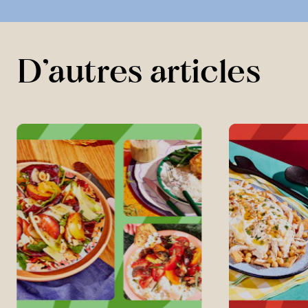
D’autres articles