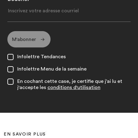
M'abonner
Infolettre Tendances
Infolettre Menu de la semaine
En cochant cette case, je certifie que j’ai lu et
j'accepte les
conditions d'utilisation
EN SAVOIR PLUS