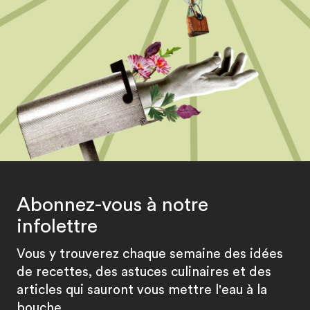
Abonnez-vous à notre
infolettre
Vous y trouverez chaque semaine des idées
de recettes, des astuces culinaires et des
articles qui sauront vous mettre l'eau à la
bouche.