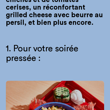
cerises, un réconfortant
grilled cheese avec beurre au
persil, et bien plus encore.
1. Pour votre soirée
pressée :