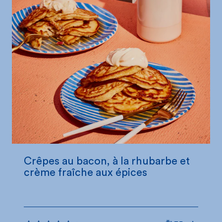
Crêpes au bacon, à la rhubarbe et
crème fraîche aux épices