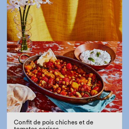
Confit de pois chiches et de