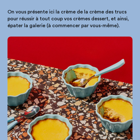
On vous présente ici la crème de la crème des trucs
pour réussir à tout coup vos crèmes dessert, et ainsi,
épater la galerie (à commencer par vous-même).