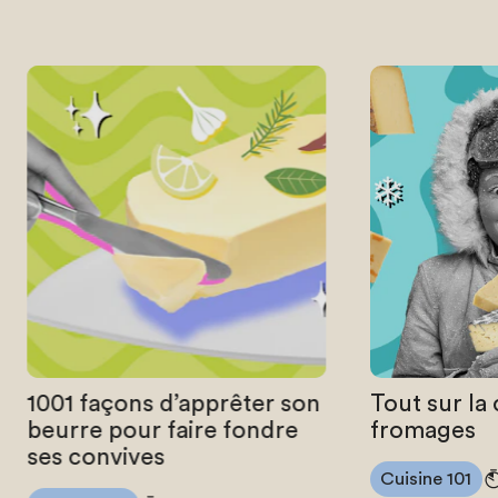
1001 façons d’apprêter son
Tout sur la
beurre pour faire fondre
fromages
ses convives
Cuisine 101