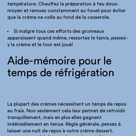
température. Chauffez la préparation à feu doux-
moyen et remuez constamment au fouet pour éviter
que la crème ne colle au fond de la casserole.
Si malgré tous ces efforts des grumeaux
apparaissent quand même, ressortez le tamis, passez-
y la crème et le tour est joué!
Aide-mémoire pour le
temps de réfrigération
La plupart des crèmes nécessitent un temps de repos
au frais. Non seulement cela leur permet de refroidir
tranquillement, mais en plus elles gagnent
indéniablement en tenue. Règle générale, pensez à
laisser une nuit de repos à votre crème dessert.