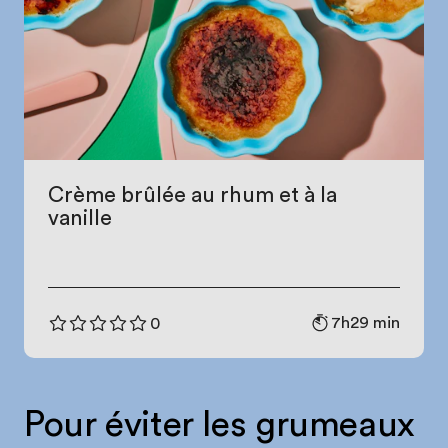
Crème brûlée au rhum et à la
vanille
7h29 min
0
Pour éviter les grumeaux