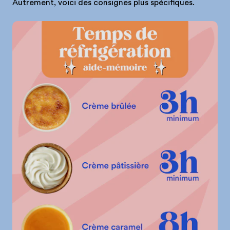
Autrement, voici des consignes plus spécifiques.