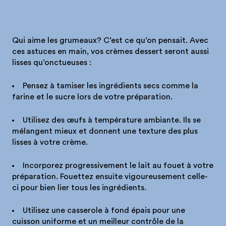
Qui aime les grumeaux? C’est ce qu’on pensait. Avec
ces astuces en main, vos crèmes dessert seront aussi
lisses qu’onctueuses :
Pensez à tamiser les ingrédients secs comme la
farine et le sucre lors de votre préparation.
Utilisez des œufs à température ambiante. Ils se
mélangent mieux et donnent une texture des plus
lisses à votre crème.
Incorporez progressivement le lait au fouet à votre
préparation. Fouettez ensuite vigoureusement celle-
ci pour bien lier tous les ingrédients.
Utilisez une casserole à fond épais pour une
cuisson uniforme et un meilleur contrôle de la