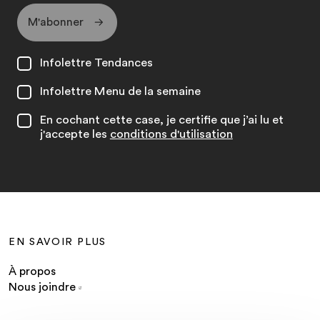
M'abonner
Infolettre Tendances
Infolettre Menu de la semaine
En cochant cette case, je certifie que j’ai lu et
j'accepte les
conditions d'utilisation
EN SAVOIR PLUS
À propos
Nous joindre