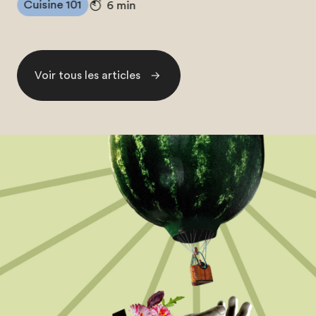
Cuisine 101
6 min
Voir tous les articles