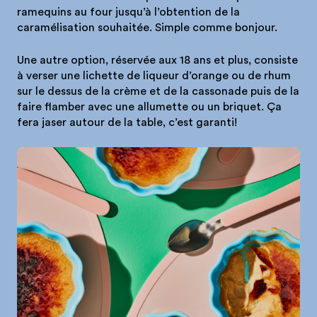
ramequins au four jusqu’à l’obtention de la
caramélisation souhaitée. Simple comme bonjour.
Une autre option, réservée aux 18 ans et plus, consiste
à verser une lichette de liqueur d’orange ou de rhum
sur le dessus de la crème et de la cassonade puis de la
faire flamber avec une allumette ou un briquet. Ça
fera jaser autour de la table, c’est garanti!