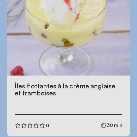
Îles flottantes à la crème anglaise
et framboises
30 min
0