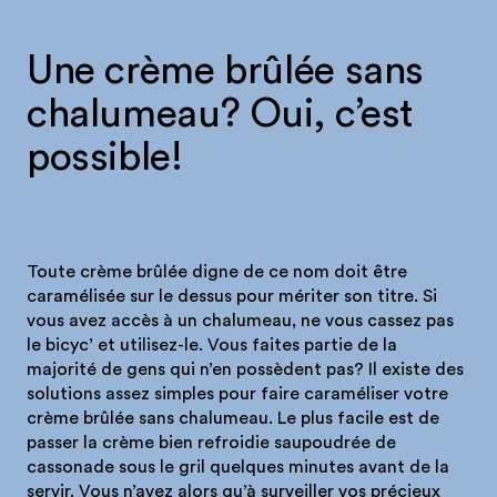
Une crème brûlée sans
chalumeau? Oui, c’est
possible!
Toute crème brûlée digne de ce nom doit être
caramélisée sur le dessus pour mériter son titre. Si
vous avez accès à un chalumeau, ne vous cassez pas
le bicyc’ et utilisez-le. Vous faites partie de la
majorité de gens qui n’en possèdent pas? Il existe des
solutions assez simples pour faire caraméliser votre
crème brûlée sans chalumeau. Le plus facile est de
passer la crème bien refroidie saupoudrée de
cassonade sous le gril quelques minutes avant de la
servir. Vous n’avez alors qu’à surveiller vos précieux