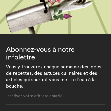
Abonnez-vous à notre
infolettre
Vous y trouverez chaque semaine des idées
de recettes, des astuces culinaires et des
articles qui sauront vous mettre l'eau à la
bouche.