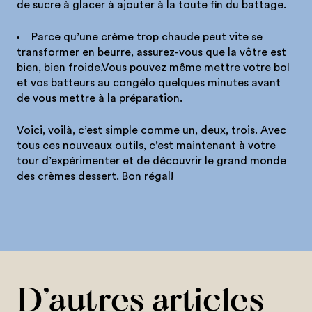
de sucre à glacer à ajouter à la toute fin du battage.
Parce qu’une crème trop chaude peut vite se
transformer en beurre, assurez-vous que la vôtre est
bien, bien froide.Vous pouvez même mettre votre bol
et vos batteurs au congélo quelques minutes avant
de vous mettre à la préparation.
Voici, voilà, c’est simple comme un, deux, trois. Avec
tous ces nouveaux outils, c’est maintenant à votre
tour d’expérimenter et de découvrir le grand monde
des crèmes dessert. Bon régal!
D’autres articles