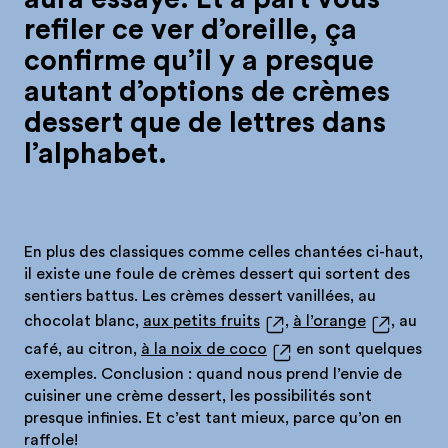
refiler ce ver d’oreille, ça
confirme qu’il y a presque
autant d’options de crèmes
dessert que de lettres dans
l’alphabet.
En plus des classiques comme celles chantées ci-haut,
il existe une foule de crèmes dessert qui sortent des
sentiers battus. Les crèmes dessert vanillées, au
chocolat blanc,
aux petits fruits
,
à l’orange
, au
café, au citron,
à la noix de coco
en sont quelques
exemples. Conclusion : quand nous prend l’envie de
cuisiner une crème dessert, les possibilités sont
presque infinies. Et c’est tant mieux, parce qu’on en
raffole!