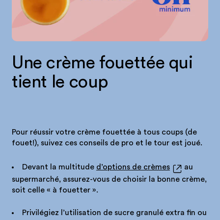
Une crème fouettée qui
tient le coup
Pour réussir votre crème fouettée à tous coups (de
fouet!), suivez ces conseils de pro et le tour est joué.
Devant la multitude
d’options de crèmes
au
supermarché, assurez-vous de choisir la bonne crème,
soit celle « à fouetter ».
Privilégiez l’utilisation de sucre granulé extra fin ou