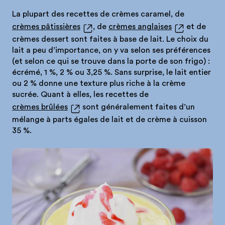
La plupart des recettes de crèmes caramel, de
crèmes pâtissières
, de
crèmes anglaises
et de
crèmes dessert sont faites à base de lait. Le choix du
lait a peu d’importance, on y va selon ses préférences
(et selon ce qui se trouve dans la porte de son frigo) :
écrémé, 1 %, 2 % ou 3,25 %. Sans surprise, le lait entier
ou 2 % donne une texture plus riche à la crème
sucrée. Quant à elles, les recettes de
crèmes brûlées
sont généralement faites d’un
mélange à parts égales de lait et de crème à cuisson
35 %.