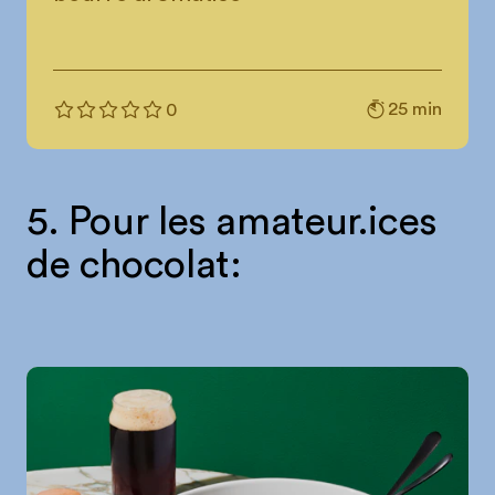
25 min
0
5. Pour les amateur.ices
de chocolat: