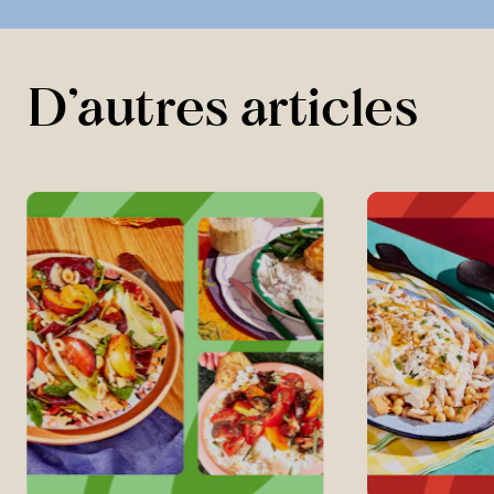
D’autres articles