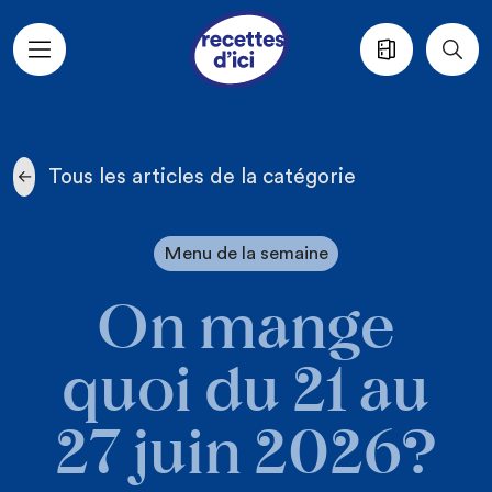
Aller au contenu principal
Tous les articles de la catégorie
Menu de la semaine
On mange
quoi du 21 au
27 juin 2026?