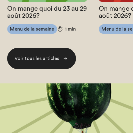
On mange quoi du 23 au 29
On mange q
août 2026?
août 2026?
Menu de la semaine
Menu de la s
1 min
Voir tous les articles