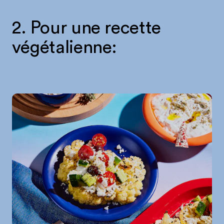
2. Pour une recette
végétalienne: