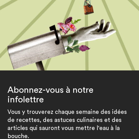
Abonnez-vous à notre
infolettre
Vous y trouverez chaque semaine des idées
de recettes, des astuces culinaires et des
articles qui sauront vous mettre l'eau à la
bouche.