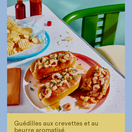
Guédilles aux crevettes et au
beurre aromatisé