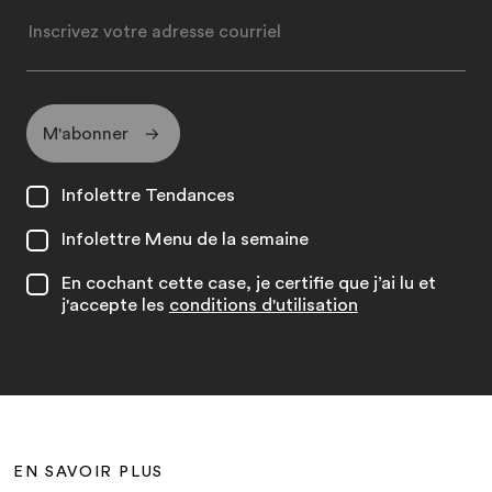
M'abonner
Infolettre Tendances
Infolettre Menu de la semaine
En cochant cette case, je certifie que j’ai lu et
j'accepte les
conditions d'utilisation
EN SAVOIR PLUS