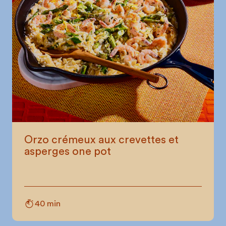
Orzo crémeux aux crevettes et
asperges one pot
40 min