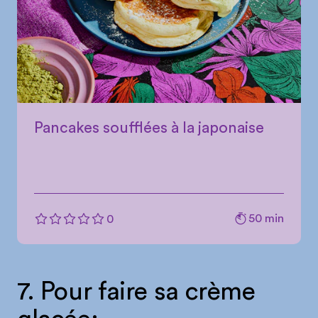
Pancakes soufflées à la japonaise
50 min
0
7. Pour faire sa crème