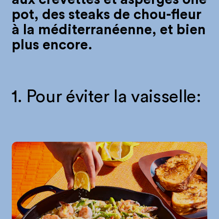
pot, des steaks de chou-fleur
à la méditerranéenne, et bien
plus encore.
1. Pour éviter la vaisselle: