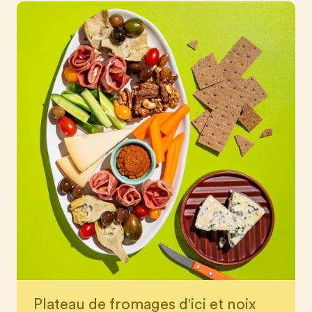
Plateau de fromages d'ici et noix