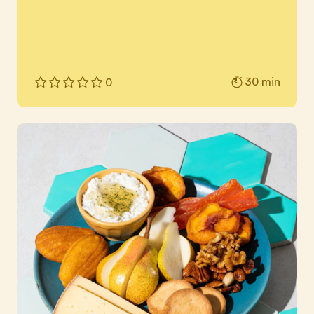
30 min
0