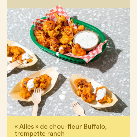
« Ailes » de chou-fleur Buffalo,
trempette ranch