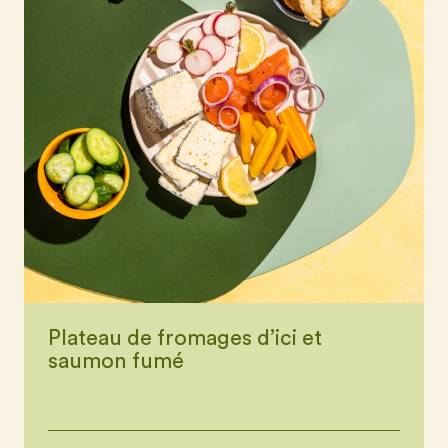
Plateau de fromages d’ici et
saumon fumé