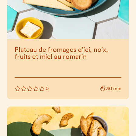
Plateau de fromages d’ici, noix,
fruits et miel au romarin
30 min
0