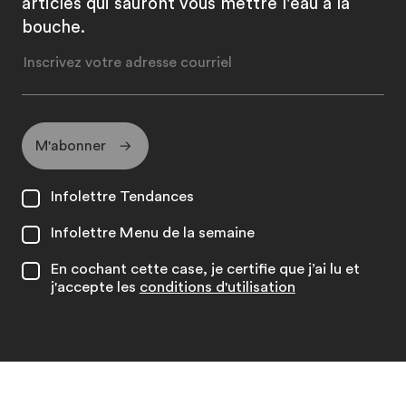
articles qui sauront vous mettre l'eau à la
bouche.
M'abonner
Infolettre Tendances
Infolettre Menu de la semaine
En cochant cette case, je certifie que j’ai lu et
j'accepte les
conditions d'utilisation