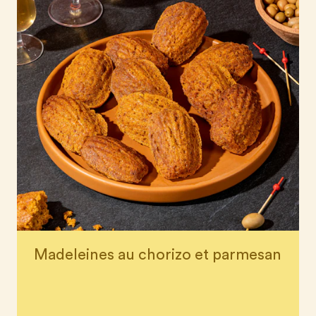
Madeleines au chorizo et parmesan