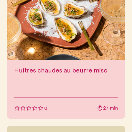
Huîtres chaudes au beurre miso
27 min
0