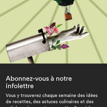
Abonnez-vous à notre
infolettre
Vous y trouverez chaque semaine des idées
de recettes, des astuces culinaires et des