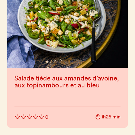
Salade tiède aux amandes d’avoine,
aux topinambours et au bleu
1h25 min
0