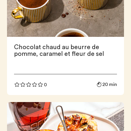
Chocolat chaud au beurre de
pomme, caramel et fleur de sel
20 min
0