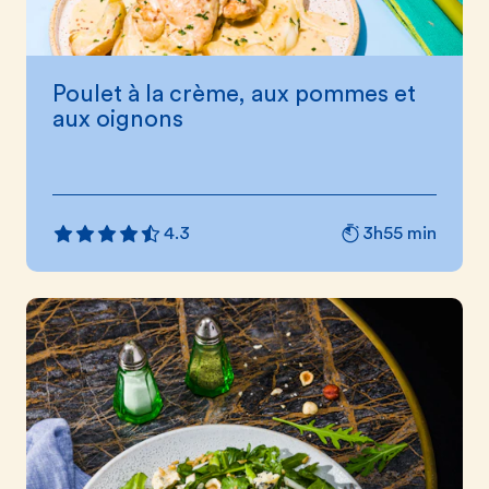
Poulet à la crème, aux pommes et
aux oignons
3h55 min
4.3