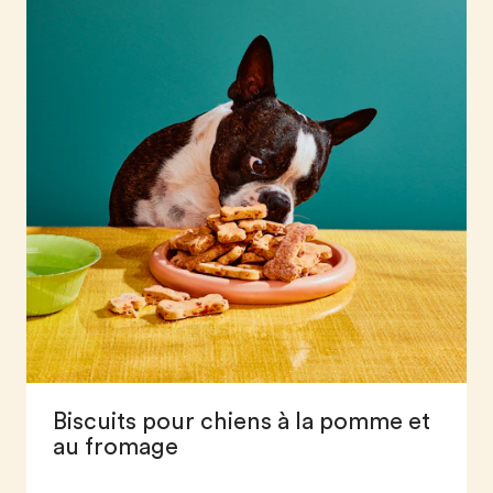
Biscuits pour chiens à la pomme et
au fromage