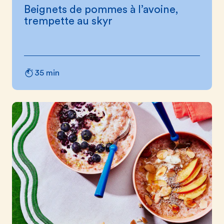
Beignets de pommes à l’avoine,
trempette au skyr
35 min