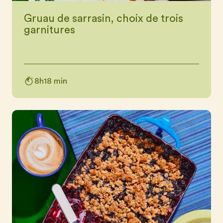
Gruau de sarrasin, choix de trois
garnitures
8h18 min