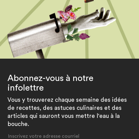
Abonnez-vous à notre
infolettre
Vous y trouverez chaque semaine des idées
de recettes, des astuces culinaires et des
articles qui sauront vous mettre l'eau à la
bouche.