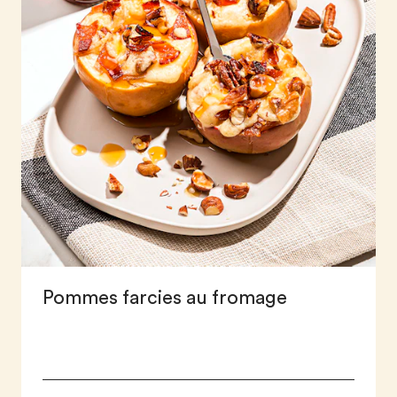
Pommes farcies au fromage