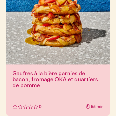
Gaufres à la bière garnies de
bacon, fromage OKA et quartiers
de pomme
55 min
0