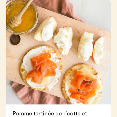
Pomme tartinée de ricotta et