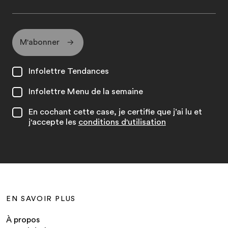
M'abonner
Infolettre Tendances
Infolettre Menu de la semaine
En cochant cette case, je certifie que j’ai lu et
j'accepte les
conditions d'utilisation
EN SAVOIR PLUS
À propos