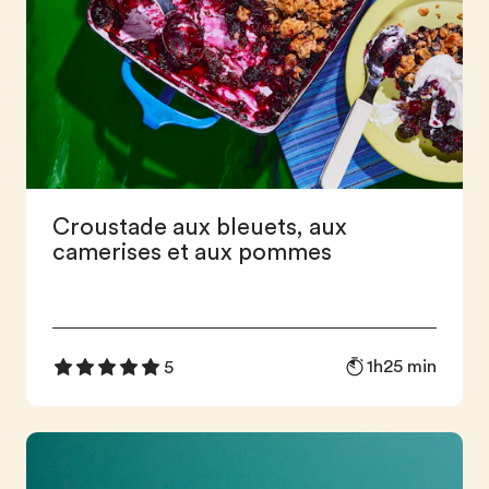
Croustade aux bleuets, aux
camerises et aux pommes
1h25 min
5