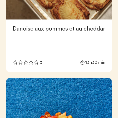
Danoise aux pommes et au cheddar
13h30 min
0